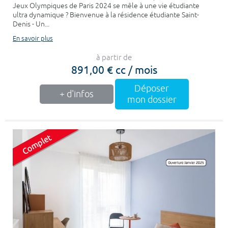
Jeux Olympiques de Paris 2024 se mêle à une vie étudiante
ultra dynamique ? Bienvenue à la résidence étudiante Saint-
Denis - Un...
En savoir plus
à partir de
891,00 € cc / mois
Déposer
+ d'infos
mon dossier