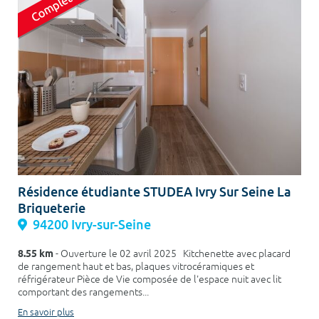
Résidence étudiante STUDEA Ivry Sur Seine La
Briqueterie
94200 Ivry-sur-Seine
8.55 km
- Ouverture le 02 avril 2025 Kitchenette avec placard
de rangement haut et bas, plaques vitrocéramiques et
réfrigérateur Pièce de Vie composée de l'espace nuit avec lit
comportant des rangements...
En savoir plus