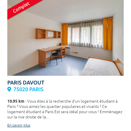
PARIS DAVOUT
75020 PARIS
10.95 km
- Vous êtes à la recherche d’un logement étudiant à
Paris ? Vous aimez les quartier populaires et vivants ? Ce
logement étudiant à Paris Est sera idéal pour vous ! Emménagez
sur la rive droite de la...
En savoir plus