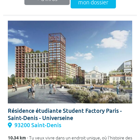
mon dossier
Résidence étudiante Student Factory Paris -
Saint-Denis - Universeine
93200 Saint-Denis
10.34 km
- Tu veux vivre dans un endroit unique, où l’histoire des