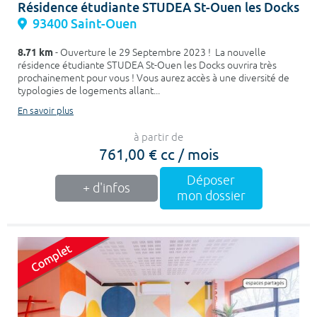
Résidence étudiante STUDEA St-Ouen les Docks
93400 Saint-Ouen
8.71 km
- Ouverture le 29 Septembre 2023 ! La nouvelle
résidence étudiante STUDEA St-Ouen les Docks ouvrira très
prochainement pour vous ! Vous aurez accès à une diversité de
typologies de logements allant...
En savoir plus
à partir de
761,00 € cc / mois
Déposer
+ d'infos
mon dossier