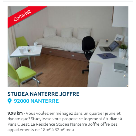
STUDEA NANTERRE JOFFRE
92000 NANTERRE
9.98 km
- Vous voulez emménagez dans un quartier jeune et
dynamique? Studylease vous propose ce logement étudiant à
Paris Ouest. La Résidence Studea Nanterre Joffre offre des
appartements de 18m² à 32m² meu...