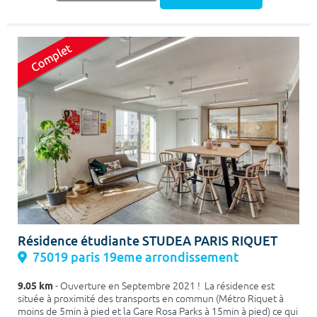
Résidence étudiante STUDEA PARIS RIQUET
75019 paris 19eme arrondissement
9.05 km
- Ouverture en Septembre 2021 ! La résidence est
située à proximité des transports en commun (Métro Riquet à
moins de 5min à pied et la Gare Rosa Parks à 15min à pied) ce qui