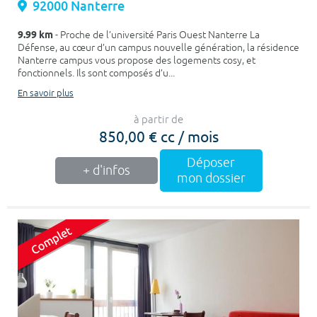
92000 Nanterre
9.99 km
- Proche de l’université Paris Ouest Nanterre La
Défense, au cœur d’un campus nouvelle génération, la résidence
Nanterre campus vous propose des logements cosy, et
fonctionnels. Ils sont composés d’u...
En savoir plus
à partir de
850,00 € cc / mois
Déposer
+ d'infos
mon dossier