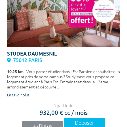
STUDEA DAUMESNIL
75012 PARIS
10.25 km
- Vous partez étudier dans l’Est Parisien et souhaitez un
logement près de votre campus ? Studylease vous propose ce
logement étudiant à Paris Est. Emménagez dans le 12eme
arrondissement et découvre...
En savoir plus
à partir de
932,00 € cc / mois
Déposer
+ d'infos