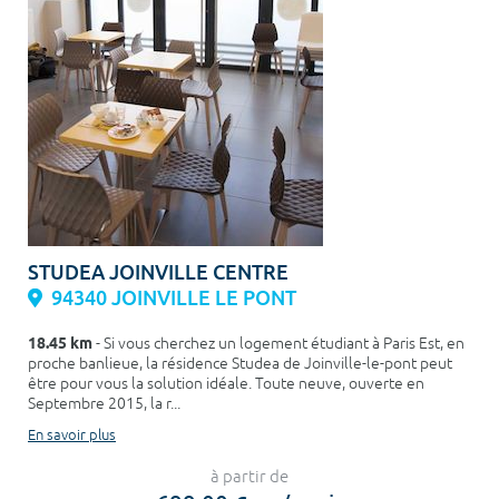
STUDEA JOINVILLE CENTRE
94340 JOINVILLE LE PONT
18.45 km
- Si vous cherchez un logement étudiant à Paris Est, en
proche banlieue, la résidence Studea de Joinville-le-pont peut
être pour vous la solution idéale. Toute neuve, ouverte en
Septembre 2015, la r...
En savoir plus
à partir de