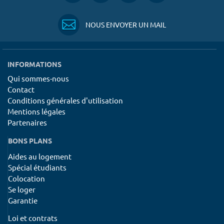
NOUS ENVOYER UN MAIL
INFORMATIONS
Qui sommes-nous
Contact
Conditions générales d'utilisation
Mentions légales
Partenaires
BONS PLANS
Aides au logement
Spécial étudiants
Colocation
Se loger
Garantie
Loi et contrats