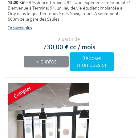
18.00 km
- Résidence Terminal 94 : Une expérience mémorable !
Bienvenue à Terminal 94, un lieu de vie étudiant implantée à
Orly dans le quartier rénové des Navigateurs. A seulement
600m de la gare des Saules...
En savoir plus
à partir de
730,00 € cc / mois
Déposer
+ d'infos
mon dossier