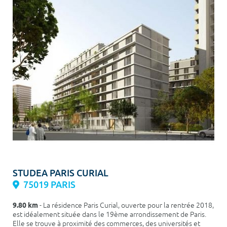
STUDEA PARIS CURIAL
75019 PARIS
9.80 km
- La résidence Paris Curial, ouverte pour la rentrée 2018,
est idéalement située dans le 19ème arrondissement de Paris.
Elle se trouve à proximité des commerces, des universités et