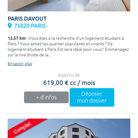
PARIS DAVOUT
75020 PARIS
12.57 km
- Vous êtes à la recherche d’un logement étudiant à
Paris ? Vous aimez les quartier populaires et vivants ? Ce
logement étudiant à Paris Est sera idéal pour vous ! Emménagez
sur la rive droite de la...
En savoir plus
à partir de
619,00 € cc / mois
Déposer
+ d'infos
mon dossier