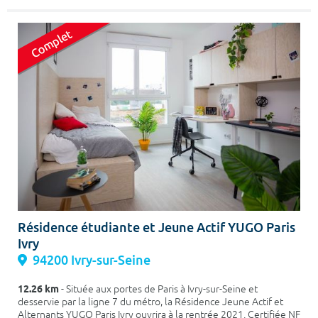
Résidence étudiante et Jeune Actif YUGO Paris
Ivry
94200 Ivry-sur-Seine
12.26 km
- Située aux portes de Paris à Ivry-sur-Seine et
desservie par la ligne 7 du métro, la Résidence Jeune Actif et
Alternants YUGO Paris Ivry ouvrira à la rentrée 2021. Certifiée NF