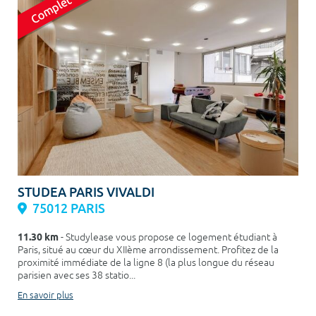
STUDEA PARIS VIVALDI
75012 PARIS
11.30 km
- Studylease vous propose ce logement étudiant à
Paris, situé au cœur du XIIème arrondissement. Profitez de la
proximité immédiate de la ligne 8 (la plus longue du réseau
parisien avec ses 38 statio...
En savoir plus