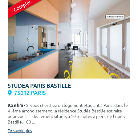
STUDEA PARIS BASTILLE
75012 PARIS
9.53 km
- Si vous cherchez un logement étudiant à Paris, dans le
XIIème arrondissement, la résidence Studéa Bastille est faite
pour vous ! Idéalement située, à 10 minutes à pieds de l'opéra
Bastille, 100 ...
En savoir plus