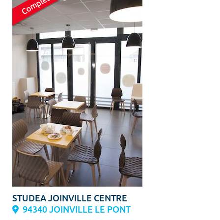
STUDEA JOINVILLE CENTRE
94340 JOINVILLE LE PONT