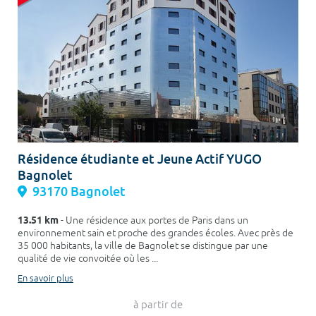
Résidence étudiante et Jeune Actif YUGO
Bagnolet
93170 Bagnolet
13.51 km
- Une résidence aux portes de Paris dans un
environnement sain et proche des grandes écoles. Avec près de
35 000 habitants, la ville de Bagnolet se distingue par une
qualité de vie convoitée où les ...
En savoir plus
à partir de