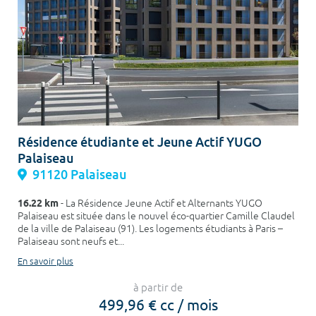
Résidence étudiante et Jeune Actif YUGO
Palaiseau
91120 Palaiseau
16.22 km
- La Résidence Jeune Actif et Alternants YUGO
Palaiseau est située dans le nouvel éco-quartier Camille Claudel
de la ville de Palaiseau (91). Les logements étudiants à Paris –
Palaiseau sont neufs et...
En savoir plus
à partir de
499,96 € cc / mois