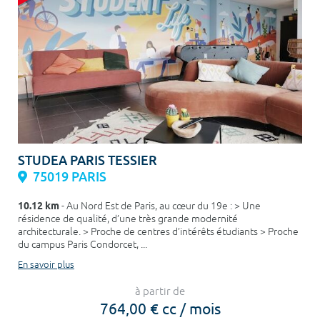
STUDEA PARIS TESSIER
75019 PARIS
10.12 km
- Au Nord Est de Paris, au cœur du 19e : > Une
résidence de qualité, d’une très grande modernité
architecturale. > Proche de centres d’intérêts étudiants > Proche
du campus Paris Condorcet, ...
En savoir plus
à partir de
764,00 € cc / mois