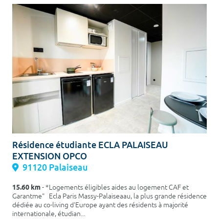
Résidence étudiante ECLA PALAISEAU
EXTENSION OPCO
91120 Palaiseau
15.60 km
- *Logements éligibles aides au logement CAF et
Garantme" Ecla Paris Massy-Palaiseaau, la plus grande résidence
dédiée au co-living d'Europe ayant des résidents à majorité
internationale, étudian...