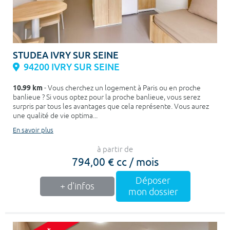
STUDEA IVRY SUR SEINE
94200 IVRY SUR SEINE
10.99 km
- Vous cherchez un logement à Paris ou en proche
banlieue ? Si vous optez pour la proche banlieue, vous serez
surpris par tous les avantages que cela représente. Vous aurez
une qualité de vie optima...
En savoir plus
à partir de
794,00 € cc / mois
Déposer
+ d'infos
mon dossier