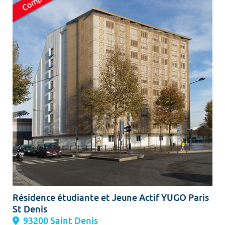
Résidence étudiante et Jeune Actif YUGO Paris
St Denis
93200 Saint Denis