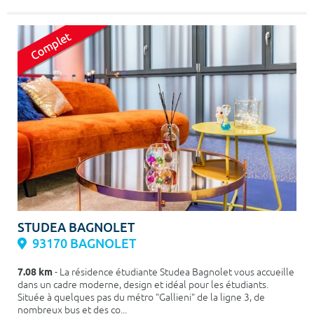
STUDEA BAGNOLET
93170 BAGNOLET
7.08 km
- La résidence étudiante Studea Bagnolet vous accueille
dans un cadre moderne, design et idéal pour les étudiants.
Située à quelques pas du métro "Gallieni" de la ligne 3, de
nombreux bus et des co...