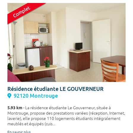
Résidence étudiante LE GOUVERNEUR
92120 Montrouge
5.93 km
- La résidence étudiante Le Gouverneur, située à
Montrouge, propose des prestations variées (réception, Internet,
laverie), elle propose 110 logements étudiants intégralement
meublés et équipés (cuis...
En savoir plus