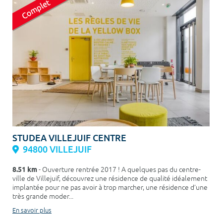
STUDEA VILLEJUIF CENTRE
94800 VILLEJUIF
8.51 km
- Ouverture rentrée 2017 ! A quelques pas du centre-
ville de Villejuif, découvrez une résidence de qualité idéalement
implantée pour ne pas avoir à trop marcher, une résidence d’une
très grande moder...
En savoir plus