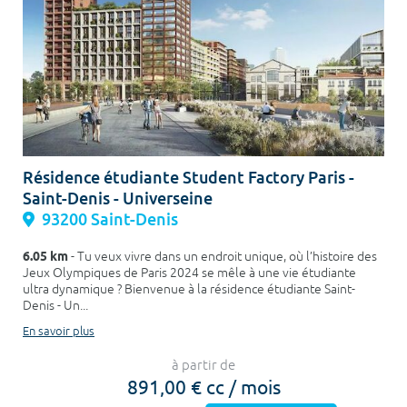
Résidence étudiante Student Factory Paris -
Saint-Denis - Universeine
93200 Saint-Denis
6.05 km
- Tu veux vivre dans un endroit unique, où l’histoire des
Jeux Olympiques de Paris 2024 se mêle à une vie étudiante
ultra dynamique ? Bienvenue à la résidence étudiante Saint-
Denis - Un...
En savoir plus
à partir de
891,00 € cc / mois