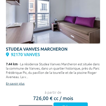
STUDEA VANVES MARCHERON
92170 VANVES
7.44 km
- La résidence Studea Vanves Marcheron est située dans
la commune de Vanves, dans un quartier historique, près du Parc
Frédérique Pic, du pavillon de la tourelle et de la piscine Roger
Aveneau. La v...
En savoir plus
à partir de
726,00 € cc / mois