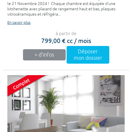
le 21 Novembre 2024 ! Chaque chambre est équipée d'une
kitchenette avec placard de rangement haut et bas, plaques
vitrocéramiques et réfrigéra...
En savoir plus
à partir de
799,00 € cc / mois
Déposer
+ d'infos
mon dossier