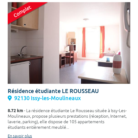
Résidence étudiante LE ROUSSEAU
92130 Issy-les-Moulineaux
8.72 km
- La résidence étudiante Le Rousseau située à Issy-Les-
Moulineaux, propose plusieurs prestations (réception, Internet,
laverie, parking), elle dispose de 105 appartements
étudiants entièrement meublé...
En savoir plus