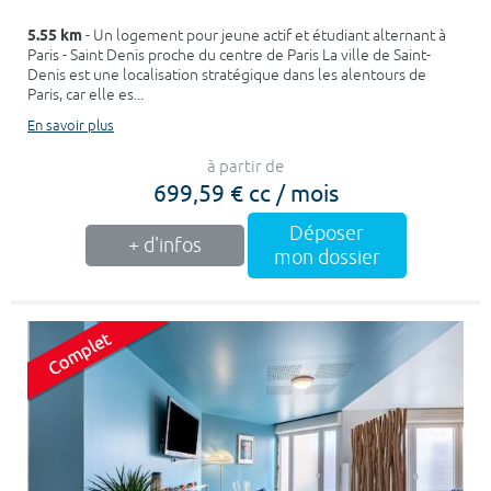
5.55 km
- Un logement pour jeune actif et étudiant alternant à
Paris - Saint Denis proche du centre de Paris La ville de Saint-
Denis est une localisation stratégique dans les alentours de
Paris, car elle es...
En savoir plus
à partir de
699,59 € cc / mois
Déposer
+ d'infos
mon dossier