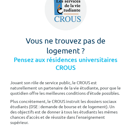
Vous ne trouvez pas de
logement ?
Pensez aux résidences universitaires
CROUS
Jouant son rôle de service public, le CROUS est
naturellement un partenaire de la vie étudiante, pour que le
quotidien offre les meilleures conditions d'étude possibles.
Plus concrètement, le CROUS instruit les dossiers sociaux
étudiants (DSE : demande de bourse et de logement). Un
des objectifs est de donner à tous les étudiants les mêmes
chances d'accès et de réussite dans l'enseignement
supérieur.