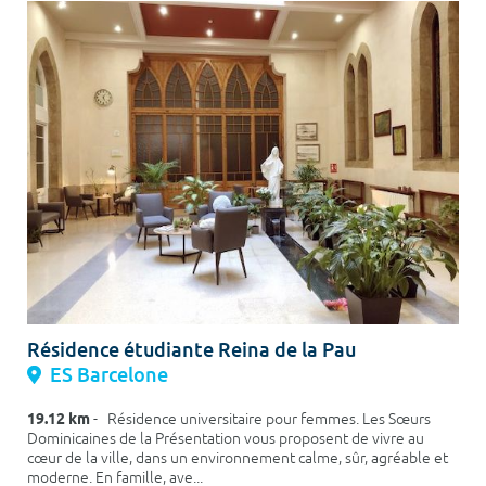
Résidence étudiante Reina de la Pau
ES Barcelone
19.12 km
- Résidence universitaire pour femmes. Les Sœurs
Dominicaines de la Présentation vous proposent de vivre au
cœur de la ville, dans un environnement calme, sûr, agréable et
moderne. En famille, ave...