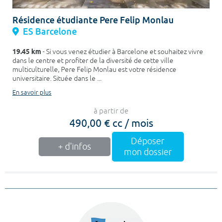
Résidence étudiante Pere Felip Monlau
ES Barcelone
19.45 km
- Si vous venez étudier à Barcelone et souhaitez vivre
dans le centre et profiter de la diversité de cette ville
multiculturelle, Pere Felip Monlau est votre résidence
universitaire. Située dans le ...
En savoir plus
à partir de
490,00 € cc / mois
Déposer
+ d'infos
mon dossier