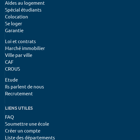
Aides au logement
Spécial étudiants
Colocation
Se loger
Garantie
Loi et contrats
Marché immobilier
Ville par ville
CAF
CROUS
Etude
Ils parlent de nous
Recrutement
LIENS UTILES
FAQ
Soumettre une école
Créer un compte
Liste des départements