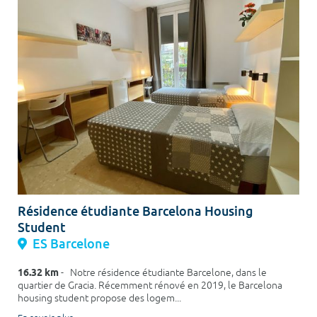
Résidence étudiante Barcelona Housing
Student
ES Barcelone
16.32 km
- Notre résidence étudiante Barcelone, dans le
quartier de Gracia. Récemment rénové en 2019, le Barcelona
housing student propose des logem...