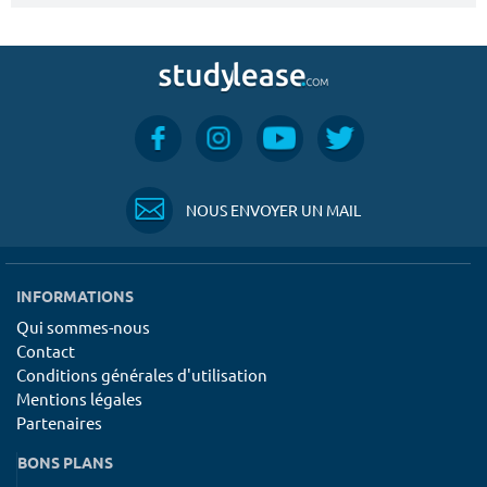
NOUS ENVOYER UN MAIL
INFORMATIONS
Qui sommes-nous
Contact
Conditions générales d'utilisation
Mentions légales
Partenaires
BONS PLANS