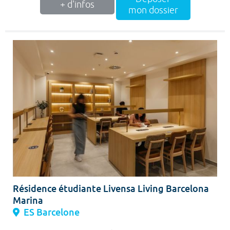
+ d'infos
mon dossier
Résidence étudiante Livensa Living Barcelona
Marina
ES Barcelone