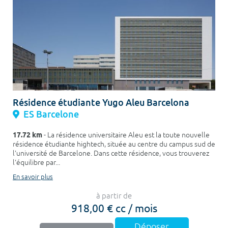
Résidence étudiante Yugo Aleu Barcelona
ES Barcelone
17.72 km
- La résidence universitaire Aleu est la toute nouvelle
résidence étudiante hightech, située au centre du campus sud de
l'université de Barcelone. Dans cette résidence, vous trouverez
l'équilibre par...
En savoir plus
à partir de
918,00 € cc / mois
Déposer