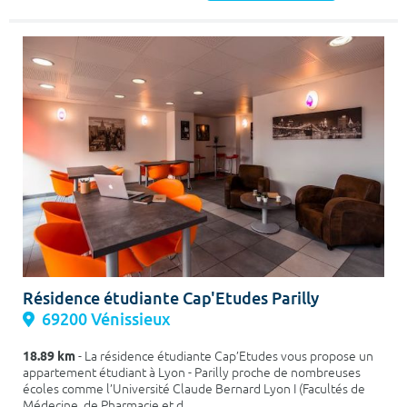
Résidence étudiante Cap'Etudes Parilly
69200 Vénissieux
18.89 km
- La résidence étudiante Cap’Etudes vous propose un
appartement étudiant à Lyon - Parilly proche de nombreuses
écoles comme l’Université Claude Bernard Lyon I (Facultés de
Médecine, de Pharmacie et d...