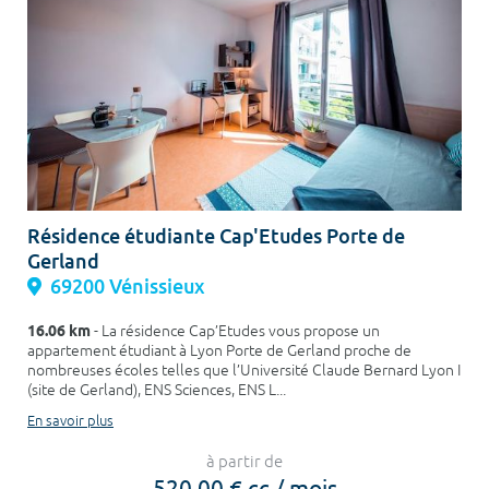
Résidence étudiante Cap'Etudes Porte de
Gerland
69200 Vénissieux
16.06 km
- La résidence Cap’Etudes vous propose un
appartement étudiant à Lyon Porte de Gerland proche de
nombreuses écoles telles que l’Université Claude Bernard Lyon I
(site de Gerland), ENS Sciences, ENS L...
En savoir plus
à partir de
520,00 € cc / mois