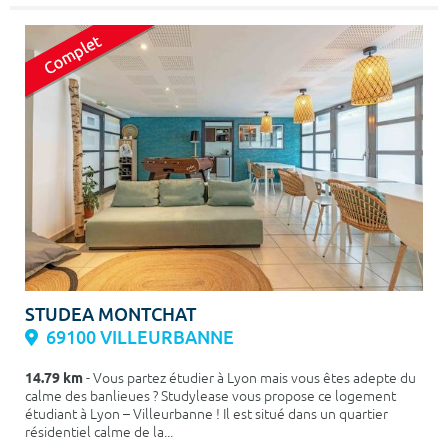
STUDEA MONTCHAT
69100 VILLEURBANNE
14.79 km
- Vous partez étudier à Lyon mais vous êtes adepte du
calme des banlieues ? Studylease vous propose ce logement
étudiant à Lyon – Villeurbanne ! Il est situé dans un quartier
résidentiel calme de la...