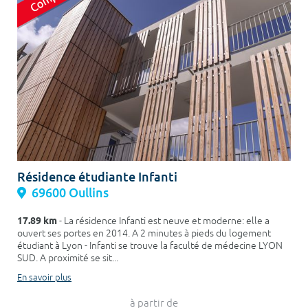
Résidence étudiante Infanti
69600 Oullins
17.89 km
- La résidence Infanti est neuve et moderne: elle a
ouvert ses portes en 2014. A 2 minutes à pieds du logement
étudiant à Lyon - Infanti se trouve la faculté de médecine LYON
SUD. A proximité se sit...
En savoir plus
à partir de