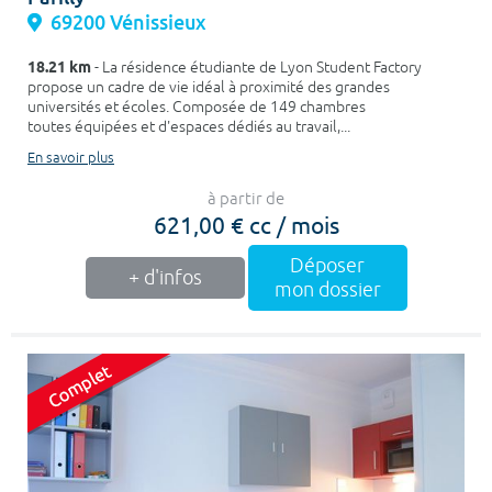
69200 Vénissieux
18.21 km
- La résidence étudiante de Lyon Student Factory
propose un cadre de vie idéal à proximité des grandes
universités et écoles. Composée de 149 chambres
toutes équipées et d'espaces dédiés au travail,...
En savoir plus
à partir de
621,00 € cc / mois
Déposer
+ d'infos
mon dossier