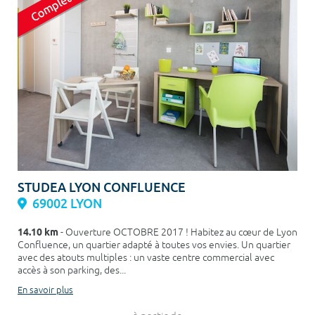
STUDEA LYON CONFLUENCE
69002 LYON
14.10 km
- Ouverture OCTOBRE 2017 ! Habitez au cœur de Lyon
Confluence, un quartier adapté à toutes vos envies. Un quartier
avec des atouts multiples : un vaste centre commercial avec
accès à son parking, des...
En savoir plus