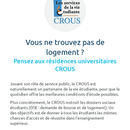
Vous ne trouvez pas de
logement ?
Pensez aux résidences universitaires
CROUS
Jouant son rôle de service public, le CROUS est
naturellement un partenaire de la vie étudiante, pour que le
quotidien offre les meilleures conditions d'étude possibles.
Plus concrètement, le CROUS instruit les dossiers sociaux
étudiants (DSE : demande de bourse et de logement). Un
des objectifs est de donner à tous les étudiants les mêmes
chances d'accès et de réussite dans l'enseignement
supérieur.