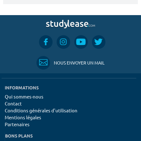
NOUS ENVOYER UN MAIL
INFORMATIONS
Qui sommes-nous
Contact
Conditions générales d'utilisation
Mentions légales
Partenaires
BONS PLANS