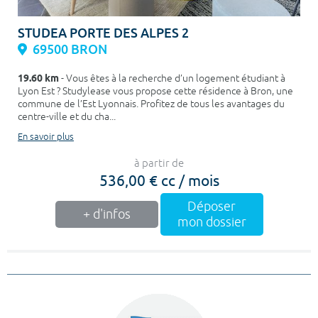
STUDEA PORTE DES ALPES 2
69500 BRON
19.60 km
- Vous êtes à la recherche d’un logement étudiant à
Lyon Est ? Studylease vous propose cette résidence à Bron, une
commune de l’Est Lyonnais. Profitez de tous les avantages du
centre-ville et du cha...
En savoir plus
à partir de
536,00 € cc / mois
Déposer
+ d'infos
mon dossier