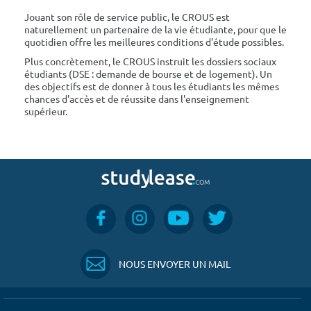
Jouant son rôle de service public, le CROUS est
naturellement un partenaire de la vie étudiante, pour que le
quotidien offre les meilleures conditions d'étude possibles.
Plus concrètement, le CROUS instruit les dossiers sociaux
étudiants (DSE : demande de bourse et de logement). Un
des objectifs est de donner à tous les étudiants les mêmes
chances d'accès et de réussite dans l'enseignement
supérieur.
NOUS ENVOYER UN MAIL