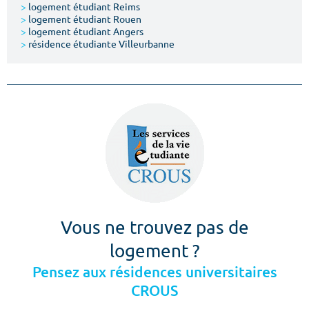
>
logement étudiant Reims
>
logement étudiant Rouen
>
logement étudiant Angers
>
résidence étudiante Villeurbanne
Vous ne trouvez pas de
logement ?
Pensez aux résidences universitaires
CROUS