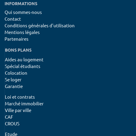
INFORMATIONS
Qui sommes-nous
Contact
Conditions générales d'utilisation
Mentions légales
Partenaires
BONS PLANS
Aides au logement
Spécial étudiants
Colocation
Se loger
Garantie
Loi et contrats
Marché immobilier
Ville par ville
CAF
CROUS
Etude