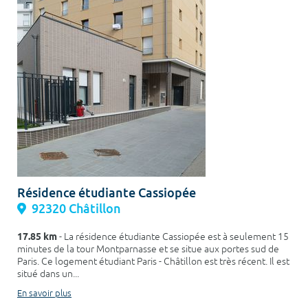
Résidence étudiante Cassiopée
92320 Châtillon
17.85 km
- La résidence étudiante Cassiopée est à seulement 15
minutes de la tour Montparnasse et se situe aux portes sud de
Paris. Ce logement étudiant Paris - Châtillon est très récent. Il est
situé dans un...
En savoir plus