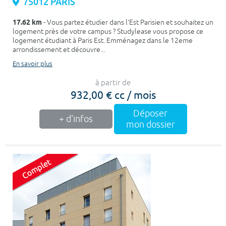
75012 PARIS
17.62 km
- Vous partez étudier dans l’Est Parisien et souhaitez un
logement près de votre campus ? Studylease vous propose ce
logement étudiant à Paris Est. Emménagez dans le 12eme
arrondissement et découvre...
En savoir plus
à partir de
932,00 € cc / mois
Déposer
+ d'infos
mon dossier