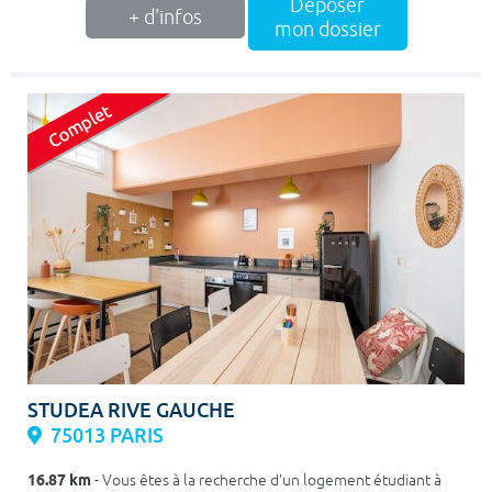
Déposer
+ d'infos
mon dossier
STUDEA RIVE GAUCHE
75013 PARIS
16.87 km
- Vous êtes à la recherche d’un logement étudiant à