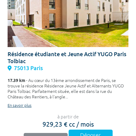
Résidence étudiante et Jeune Actif YUGO Paris
Tolbiac
75013 Paris
17.39 km
- Au cœur du 13ème arrondissement de Paris, se
trouve la résidence Résidence Jeune Actif et Alternants YUGO
Paris Tolbiac. Parfaitement située, elle est dans la rue du
Château des Rentiers, à l’angle...
En savoir plus
à partir de
929,23 € cc / mois
Déposer