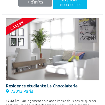
+ d'infos
mon dossier
Résidence étudiante La Chocolaterie
75013 Paris
17.42 km
- Un logement étudiant à Paris à deux pas du quartier