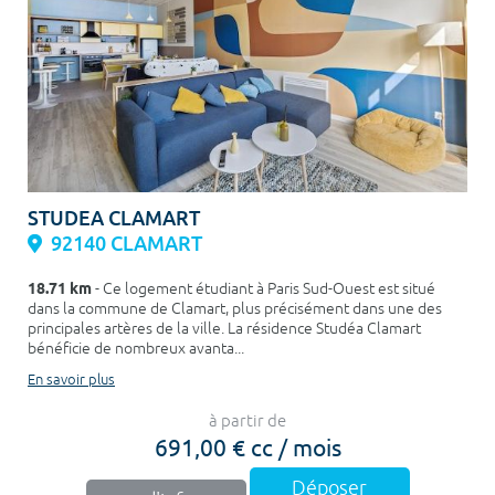
STUDEA CLAMART
92140 CLAMART
18.71 km
- Ce logement étudiant à Paris Sud-Ouest est situé
dans la commune de Clamart, plus précisément dans une des
principales artères de la ville. La résidence Studéa Clamart
bénéficie de nombreux avanta...
En savoir plus
à partir de
691,00 € cc / mois
Déposer