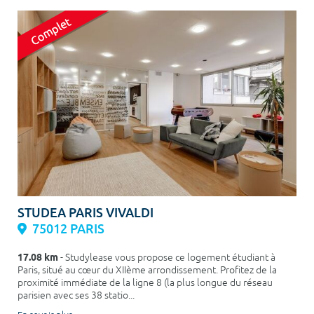
STUDEA PARIS VIVALDI
75012 PARIS
17.08 km
- Studylease vous propose ce logement étudiant à
Paris, situé au cœur du XIIème arrondissement. Profitez de la
proximité immédiate de la ligne 8 (la plus longue du réseau
parisien avec ses 38 statio...