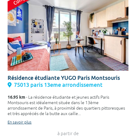
Résidence étudiante YUGO Paris Montsouris
75013 paris 13eme arrondissement
16.95 km
- La résidence étudiante et jeunes actifs Paris
Montsouris est idéalement située dans le 13ème
arrondissement de Paris, à proximité des quartiers pittoresques
et très appréciés de la butte aux caille...
En savoir plus
à partir de