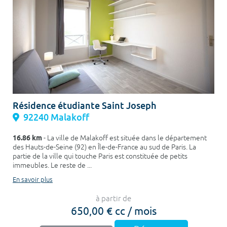
Résidence étudiante Saint Joseph
92240 Malakoff
16.86 km
- La ville de Malakoff est située dans le département
des Hauts-de-Seine (92) en Île-de-France au sud de Paris. La
partie de la ville qui touche Paris est constituée de petits
immeubles. Le reste de ...
En savoir plus
à partir de
650,00 € cc / mois