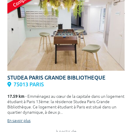
STUDEA PARIS GRANDE BIBLIOTHEQUE
75013 PARIS
17.59 km
- Emménagez au cœur de la capitale dans un logement
étudiant à Paris 13ème: la résidence Studea Paris Grande
Bibliothèque. Ce logement étudiant à Paris est situé dans un
quartier dynamique, à deux p...
En savoir plus
à partir de