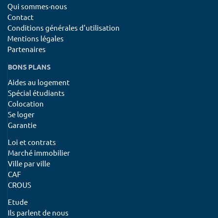
Qui sommes-nous
Contact
Conditions générales d'utilisation
Mentions légales
Partenaires
BONS PLANS
Aides au logement
Spécial étudiants
Colocation
Se loger
Garantie
Loi et contrats
Marché immobilier
Ville par ville
CAF
CROUS
Etude
Ils parlent de nous