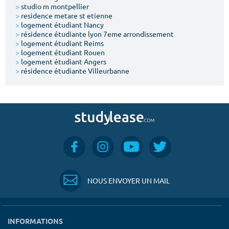
>
studio m montpellier
>
residence metare st etienne
>
logement étudiant Nancy
>
résidence étudiante lyon 7eme arrondissement
>
logement étudiant Reims
>
logement étudiant Rouen
>
logement étudiant Angers
>
résidence étudiante Villeurbanne
NOUS ENVOYER UN MAIL
INFORMATIONS