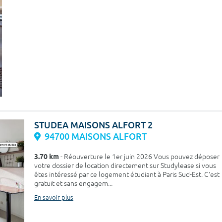
STUDEA MAISONS ALFORT 2
94700 MAISONS ALFORT
3.70 km
- Réouverture le 1er juin 2026 Vous pouvez déposer
votre dossier de location directement sur Studylease si vous
êtes intéressé par ce logement étudiant à Paris Sud-Est. C'est
gratuit et sans engagem...
En savoir plus