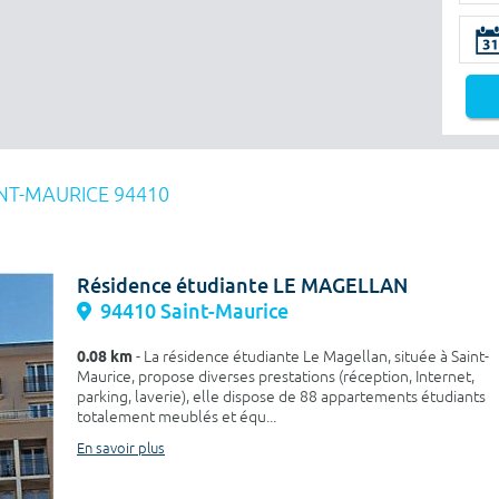
NT-MAURICE 94410
Résidence étudiante LE MAGELLAN
94410 Saint-Maurice
0.08 km
- La résidence étudiante Le Magellan, située à Saint-
Maurice, propose diverses prestations (réception, Internet,
parking, laverie), elle dispose de 88 appartements étudiants
totalement meublés et équ...
En savoir plus