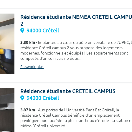
Résidence étudiante NEMEA CRETEIL CAMP
2
94000 Créteil
3.80 km
- Implantée au cœur du pôle universitaire de l’UPEC, 
résidence Créteil campus 2 vous propose des logements
modernes, fonctionnels et équipés ! Les appartements sont
composés d’un coin cuisine équi...
En savoir plus
Résidence étudiante CRETEIL CAMPUS
94000 Créteil
3.87 km
- Aux portes de l'Universtié Paris Est Créteil, la
résidence Créteil Campus bénéficie d'un emplacement
privilégiée pour accéder à plusieurs lieux d'étude : la station 
Métro "Créteil université...