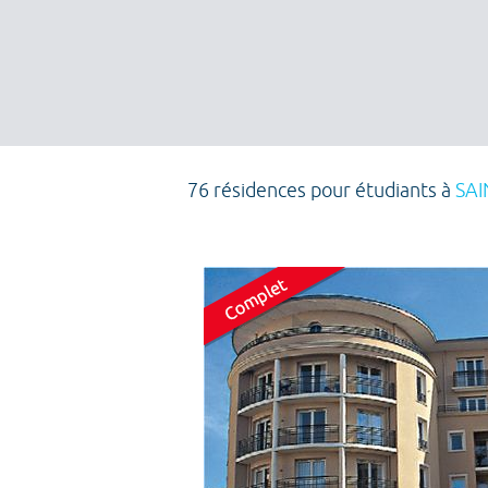
76 résidences pour étudiants à
SAI