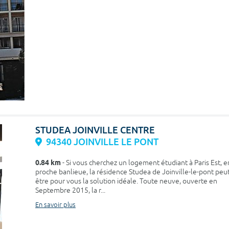
STUDEA JOINVILLE CENTRE
94340 JOINVILLE LE PONT
0.84 km
- Si vous cherchez un logement étudiant à Paris Est, e
proche banlieue, la résidence Studea de Joinville-le-pont peu
être pour vous la solution idéale. Toute neuve, ouverte en
Septembre 2015, la r...
En savoir plus