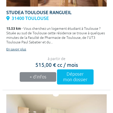
STUDEA TOULOUSE RANGUEIL
31400 TOULOUSE
15.53 km
- Vous cherchez un logement étudiant à Toulouse ?
Située au sud de Toulouse cette résidence se trouve à quelques
minutes de la Faculté de Pharmacie de Toulouse, de l’UT3
Toulouse Paul Sabatier et du...
En savoir plus
à partir de
515,00 € cc / mois
Déposer
+ d'infos
mon dossier