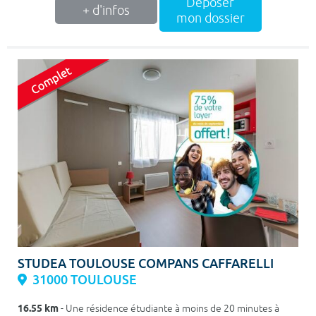
Déposer
+ d'infos
mon dossier
STUDEA TOULOUSE COMPANS CAFFARELLI
31000 TOULOUSE
16.55 km
- Une résidence étudiante à moins de 20 minutes à