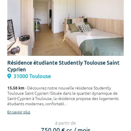
Résidence étudiante Studently Toulouse Saint
Cyprien
31000 Toulouse
15.56 km
- Découvrez notre nouvelle résidence Studently
Toulouse Saint Cyprien !Située dans le quartier dynamique de
Saint-Cyprien à Toulouse, la résidence propose des logements
étudiants modernes, confortabl...
En savoir plus
à partir de
750,00 € cc / mois