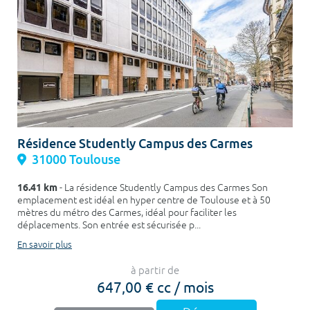
Résidence Studently Campus des Carmes
31000 Toulouse
16.41 km
- La résidence Studently Campus des Carmes Son
emplacement est idéal en hyper centre de Toulouse et à 50
mètres du métro des Carmes, idéal pour faciliter les
déplacements. Son entrée est sécurisée p...
En savoir plus
à partir de
647,00 € cc / mois