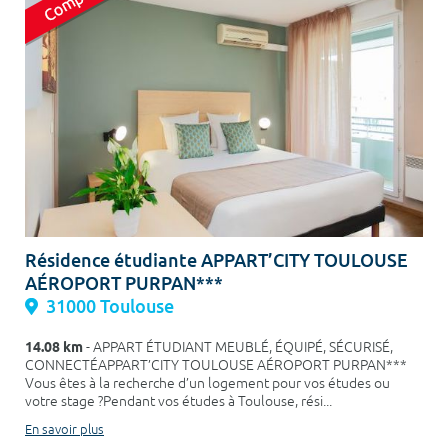
Résidence étudiante APPART’CITY TOULOUSE
AÉROPORT PURPAN***
31000 Toulouse
14.08 km
- APPART ÉTUDIANT MEUBLÉ, ÉQUIPÉ, SÉCURISÉ,
CONNECTÉAPPART’CITY TOULOUSE AÉROPORT PURPAN***
Vous êtes à la recherche d’un logement pour vos études ou
votre stage ?Pendant vos études à Toulouse, rési...
En savoir plus