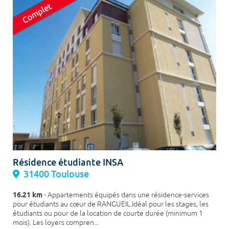
Résidence étudiante INSA
31400 Toulouse
16.21 km
- Appartements équipés dans une résidence-services
pour étudiants au cœur de RANGUEIL.Idéal pour les stages, les
étudiants ou pour de la location de courte durée (minimum 1
mois). Les loyers compren...