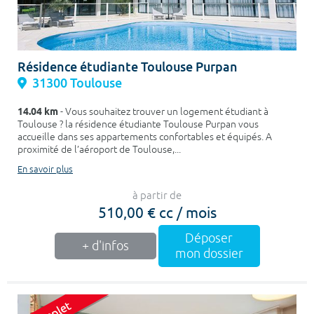
Résidence étudiante Toulouse Purpan
31300 Toulouse
14.04 km
- Vous souhaitez trouver un logement étudiant à
Toulouse ? la résidence étudiante Toulouse Purpan vous
accueille dans ses appartements confortables et équipés. A
proximité de l’aéroport de Toulouse,...
En savoir plus
à partir de
510,00 € cc / mois
Déposer
+ d'infos
mon dossier