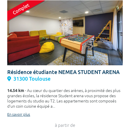
Résidence étudiante NEMEA STUDENT ARENA
31300 Toulouse
14.54 km
- Au cœur du quartier des arènes, à proximité des plus
grandes écoles, la résidence Student arena vous propose des
logements du studio au T2. Les appartements sont composés
d’un coin cuisine équipé a...
En savoir plus
à partir de