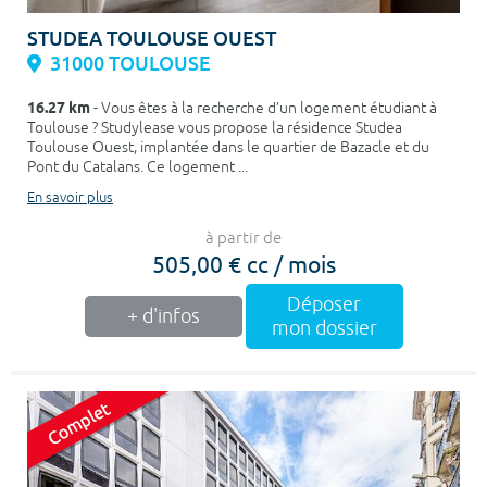
STUDEA TOULOUSE OUEST
31000 TOULOUSE
16.27 km
- Vous êtes à la recherche d’un logement étudiant à
Toulouse ? Studylease vous propose la résidence Studea
Toulouse Ouest, implantée dans le quartier de Bazacle et du
Pont du Catalans. Ce logement ...
En savoir plus
à partir de
505,00 € cc / mois
Déposer
+ d'infos
mon dossier