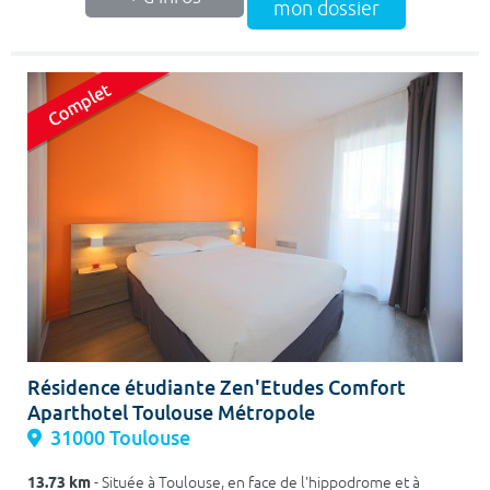
mon dossier
Résidence étudiante Zen'Etudes Comfort
Aparthotel Toulouse Métropole
31000 Toulouse
13.73 km
- Située à Toulouse, en face de l'hippodrome et à