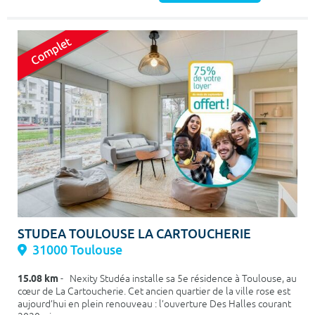
STUDEA TOULOUSE LA CARTOUCHERIE
31000 Toulouse
15.08 km
- Nexity Studéa installe sa 5e résidence à Toulouse, au
cœur de La Cartoucherie. Cet ancien quartier de la ville rose est
aujourd’hui en plein renouveau : l’ouverture Des Halles courant