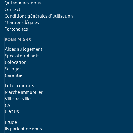
Qui sommes-nous
Contact
Conditions générales d'utilisation
Mentions légales
Partenaires
BONS PLANS
Aides au logement
Spécial étudiants
Colocation
Se loger
Garantie
Loi et contrats
Marché immobilier
Ville par ville
CAF
CROUS
Etude
Ils parlent de nous