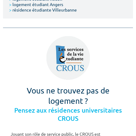
>
logement étudiant Angers
>
résidence étudiante Villeurbanne
Vous ne trouvez pas de
logement ?
Pensez aux résidences universitaires
CROUS
Jouant son rôle de service public, le CROUS est