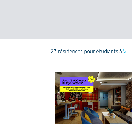
27 résidences pour étudiants à
VIL