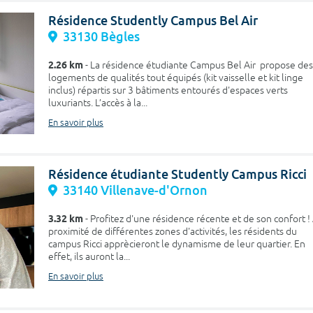
Résidence Studently Campus Bel Air
33130 Bègles
2.26 km
- La résidence étudiante Campus Bel Air propose des
logements de qualités tout équipés (kit vaisselle et kit linge
inclus) répartis sur 3 bâtiments entourés d'espaces verts
luxuriants. L’accès à la...
En savoir plus
Résidence étudiante Studently Campus Ricci
33140 Villenave-d'Ornon
3.32 km
- Profitez d'une résidence récente et de son confort !
proximité de différentes zones d'activités, les résidents du
campus Ricci apprècieront le dynamisme de leur quartier. En
effet, ils auront la...
En savoir plus