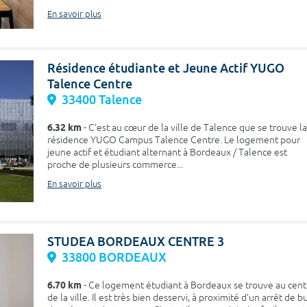
En savoir plus
Résidence étudiante et Jeune Actif YUGO
Talence Centre
33400 Talence
6.32 km
- C’est au cœur de la ville de Talence que se trouve la
résidence YUGO Campus Talence Centre. Le logement pour
jeune actif et étudiant alternant à Bordeaux / Talence est
proche de plusieurs commerce...
En savoir plus
STUDEA BORDEAUX CENTRE 3
33800 BORDEAUX
6.70 km
- Ce logement étudiant à Bordeaux se trouve au cent
de la ville. Il est très bien desservi, à proximité d’un arrêt de bu