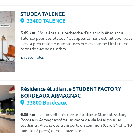
STUDEA TALENCE
33400 TALENCE
5.69 km
- Vous êtes à la recherche d’un studio étudiant à
Talence pour vos études ? Cet appartement est fait pour vous 
Il est à proximité de nombreuses écoles comme l’Institut de
formation en soins infirm...
En savoir plus
Résidence étudiante STUDENT FACTORY
BORDEAUX ARMAGNAC
33800 Bordeaux
6.05 km
- La nouvelle résidence étudiante Student Factory
Bordeaux Armagnac offre un cadre de vie idéal pour les
étudiants. Proche des transports en commun (Gare SNCF à 10
minutes à pieds) et des université...