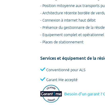
- Position mitoyenne aux transports pu
- Architecture récente bordée de verd
- Connexion à internet haut débit
- Présence du gestionnaire de la résid
- Equipement complet et opérationnel
- Places de stationnement
Services et équipement de la rés
Conventionné pour ALS
Garant Me accepté
Besoin d'un garant ? 