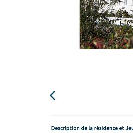
Description de la résidence et J