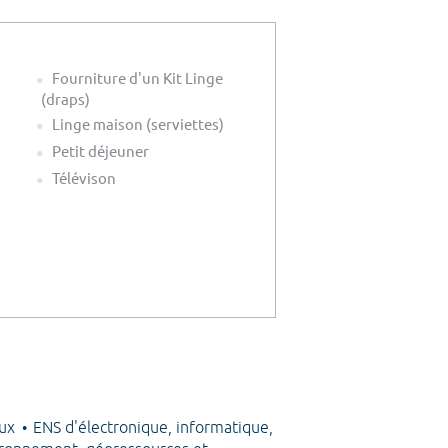
Fourniture d'un Kit Linge
(draps)
Linge maison (serviettes)
Petit déjeuner
Télévison
aux
ENS d'électronique, informatique,