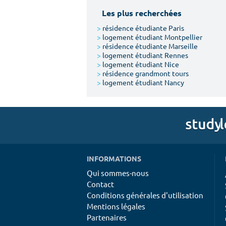
Les plus recherchées
>
résidence étudiante Paris
>
logement étudiant Montpellier
>
résidence étudiante Marseille
>
logement étudiant Rennes
>
logement étudiant Nice
>
résidence grandmont tours
>
logement étudiant Nancy
INFORMATIONS
Qui sommes-nous
Contact
Conditions générales d'utilisation
Mentions légales
Partenaires