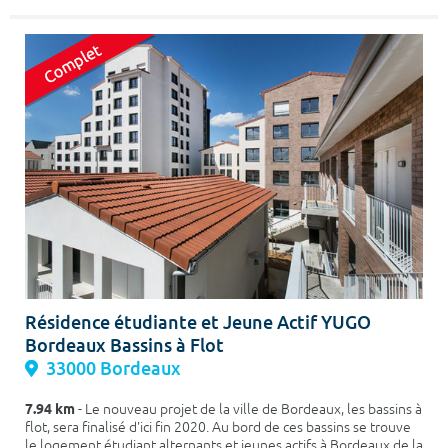
Résidence étudiante et Jeune Actif YUGO
Bordeaux Bassins à Flot
33000 Bordeaux
7.94 km
- Le nouveau projet de la ville de Bordeaux, les bassins à
flot, sera finalisé d'ici fin 2020. Au bord de ces bassins se trouve
le logement étudiant alternants et jeunes actifs à Bordeaux de la