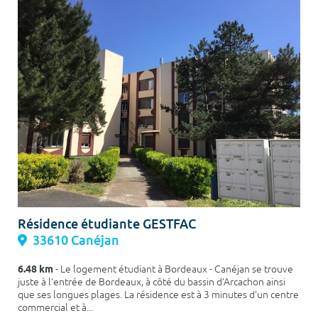
Résidence étudiante GESTFAC
33610 Canéjan
6.48 km
- Le logement étudiant à Bordeaux - Canéjan se trouve
juste à l’entrée de Bordeaux, à côté du bassin d’Arcachon ainsi
que ses longues plages. La résidence est à 3 minutes d'un centre
commercial et à...