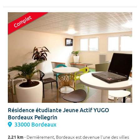
Résidence étudiante Jeune Actif YUGO
Bordeaux Pellegrin
33000 Bordeaux
2.21 km
- Dernièrement, Bordeaux est devenue l'une des villes