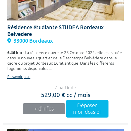
Résidence étudiante STUDEA Bordeaux
Belvedere
33000 Bordeaux
6.46 km
- La résidence ouvre le 28 Octobre 2022, elle est située
dans le nouveau quartier de la Deschamps Belvédère dans le
cadre du projet Bordeaux Euratlantique. Dans les differents
logements disponibles ...
En savoir plus
à partir de
529,00 € cc / mois
Déposer
+ d'infos
mon dossier