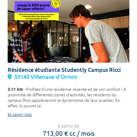
Résidence étudiante Studently Campus Ricci
33140 Villenave-d'Ornon
3.11 km
- Profitez d'une résidence récente et de son confort ! A
proximité de différentes zones d'activités, les résidents du
campus Ricci apprècieront le dynamisme de leur quartier. En
effet, ils auront la...
En savoir plus
à partir de
713,00 € cc / mois