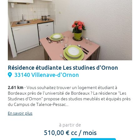
Résidence étudiante Les studines d'Ornon
33140 Villenave-d'Ornon
2.61 km
- Vous souhaitez trouver un logement étudiant à
Bordeaux près de l'université de Bordeaux ? La résidence "Les
Studines d'Ornon" propose des studios meublés et équipés près
du Campus de Talence-Pessac...
En savoir plus
à partir de
510,00 € cc / mois