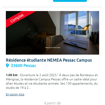
Résidence étudiante NEMEA Pessac Campus
33600 Pessac
1.08 km
- Ouverture le 2 août 2025 ! À deux pas de Bordeaux et
Mérignac, la résidence Campus Pessac offre un cadre idéal pour
allier études et vie étudiante animée. Ses 130 appartements, du
studio de 19 à 2...
En savoir plus
à partir de