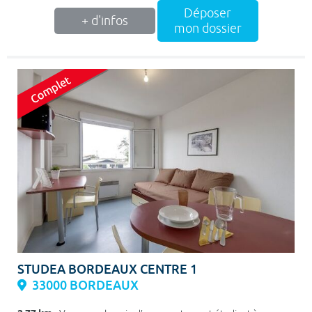
Déposer
+ d'infos
mon dossier
STUDEA BORDEAUX CENTRE 1
33000 BORDEAUX