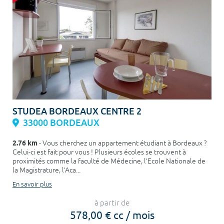
STUDEA BORDEAUX CENTRE 2
33000 BORDEAUX
2.76 km
- Vous cherchez un appartement étudiant à Bordeaux ?
Celui-ci est fait pour vous ! Plusieurs écoles se trouvent à
proximités comme la faculté de Médecine, l’Ecole Nationale de
la Magistrature, l’Aca...
En savoir plus
à partir de
578,00 € cc / mois