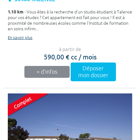
1.10 km
- Vous êtes à la recherche d’un studio étudiant à Talence
pour vos études ? Cet appartement est fait pour vous ! Il est à
proximité de nombreuses écoles comme l’Institut de formation
en soins infirm...
En savoir plus
à partir de
590,00 € cc / mois
Déposer
+ d'infos
mon dossier