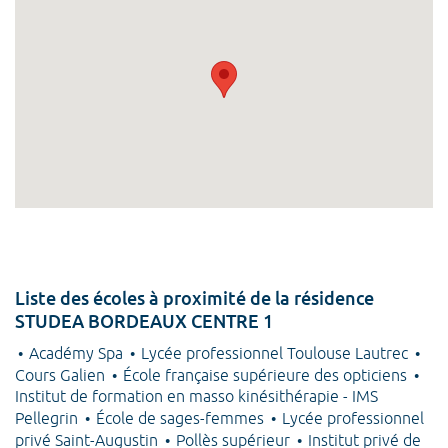
Liste des écoles à proximité de la résidence
STUDEA BORDEAUX CENTRE 1
Académy Spa
Lycée professionnel Toulouse Lautrec
Cours Galien
École française supérieure des opticiens
Institut de formation en masso kinésithérapie - IMS
Pellegrin
École de sages-femmes
Lycée professionnel
privé Saint-Augustin
Pollès supérieur
Institut privé de