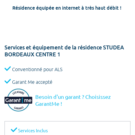
Résidence équipée en internet à très haut débit !
Services et équipement de la résidence STUDEA
BORDEAUX CENTRE 1
Conventionné pour ALS
Garant Me accepté
Besoin d'un garant ? Choisissez
GarantMe !
Services Inclus