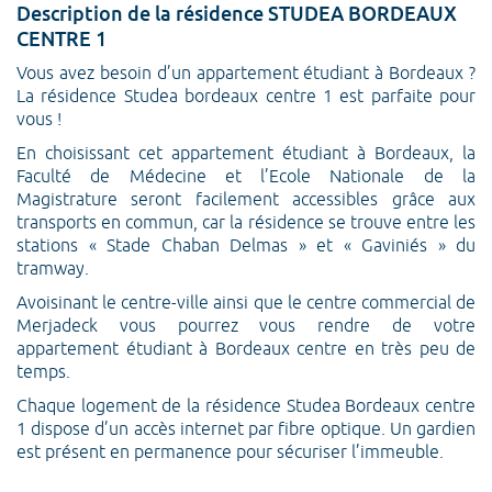
Description de la résidence STUDEA BORDEAUX
CENTRE 1
Vous avez besoin d’un appartement étudiant à Bordeaux ?
La résidence Studea bordeaux centre 1 est parfaite pour
vous !
En choisissant cet appartement étudiant à Bordeaux, la
Faculté de Médecine et l’Ecole Nationale de la
Magistrature seront facilement accessibles grâce aux
transports en commun, car la résidence se trouve entre les
stations « Stade Chaban Delmas » et « Gaviniés » du
tramway.
Avoisinant le centre-ville ainsi que le centre commercial de
Merjadeck vous pourrez vous rendre de votre
appartement étudiant à Bordeaux centre en très peu de
temps.
Chaque logement de la résidence Studea Bordeaux centre
1 dispose d’un accès internet par fibre optique. Un gardien
est présent en permanence pour sécuriser l’immeuble.