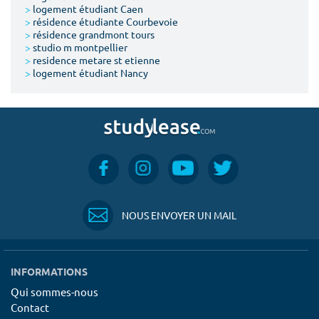
>
logement étudiant Caen
>
résidence étudiante Courbevoie
>
résidence grandmont tours
>
studio m montpellier
>
residence metare st etienne
>
logement étudiant Nancy
NOUS ENVOYER UN MAIL
INFORMATIONS
Qui sommes-nous
Contact