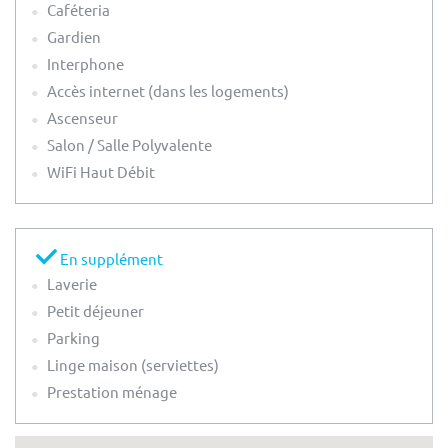
Caféteria
Gardien
Interphone
Accès internet (dans les logements)
Ascenseur
Salon / Salle Polyvalente
WiFi Haut Débit
En supplément
Laverie
Petit déjeuner
Parking
Linge maison (serviettes)
Prestation ménage