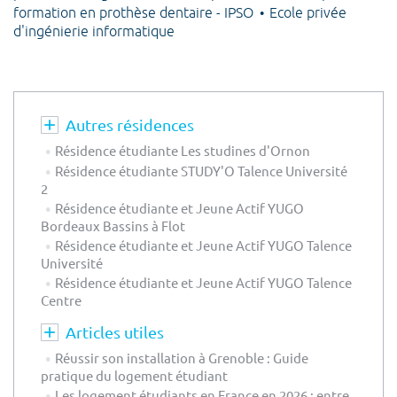
formation en prothèse dentaire - IPSO
Ecole privée
d'ingénierie informatique
Autres résidences
Résidence étudiante Les studines d'Ornon
Résidence étudiante STUDY'O Talence Université
2
Résidence étudiante et Jeune Actif YUGO
Bordeaux Bassins à Flot
Résidence étudiante et Jeune Actif YUGO Talence
Université
Résidence étudiante et Jeune Actif YUGO Talence
Centre
Articles utiles
Réussir son installation à Grenoble : Guide
pratique du logement étudiant
Les logement étudiants en France en 2026 : entre