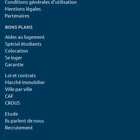
Conditions générales d'utilisation
Mentions légales
Partenaires
BONS PLANS
Aides au logement
Spécial étudiants
Colocation
Se loger
Garantie
Loi et contrats
Marché immobilier
Ville par ville
CAF
CROUS
Etude
Ils parlent de nous
Recrutement