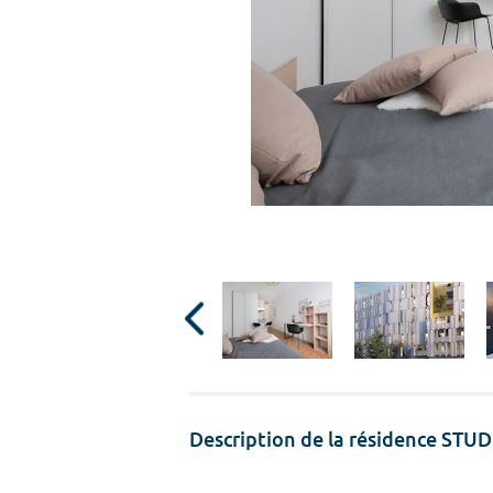
Description de la résidence STUD