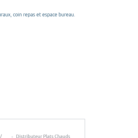
raux, coin repas et espace bureau.
/
Distributeur Plats Chauds