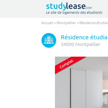
Le site de logements des étudiants
Accueil
>
Montpellier
>
Résidence étudian
Résidence étudia
34000
Montpellier