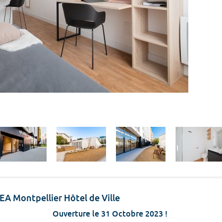
EA Montpellier Hôtel de Ville
Ouverture le 31 Octobre 2023 !