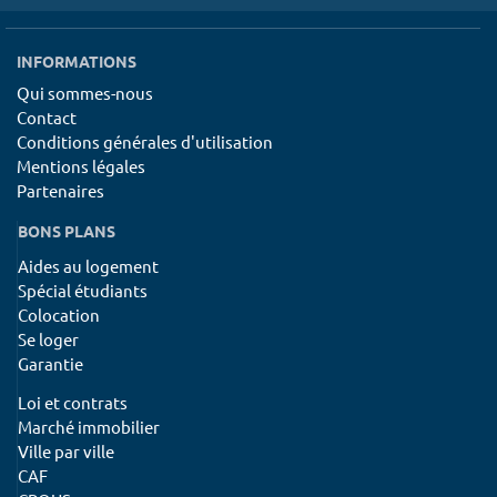
INFORMATIONS
Qui sommes-nous
Contact
Conditions générales d'utilisation
Mentions légales
Partenaires
BONS PLANS
Aides au logement
Spécial étudiants
Colocation
Se loger
Garantie
Loi et contrats
Marché immobilier
Ville par ville
CAF