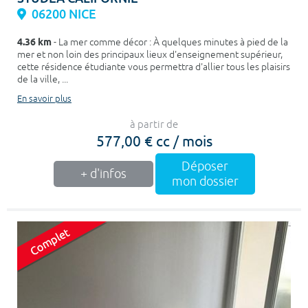
06200 NICE
4.36 km
- La mer comme décor : À quelques minutes à pied de la
mer et non loin des principaux lieux d'enseignement supérieur,
cette résidence étudiante vous permettra d'allier tous les plaisirs
de la ville, ...
En savoir plus
à partir de
577,00 € cc / mois
Déposer
+ d'infos
mon dossier