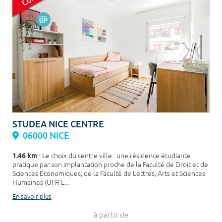
STUDEA NICE CENTRE
06000 NICE
1.46 km
- Le choix du centre ville : une résidence étudiante
pratique par son implantation proche de la Faculté de Droit et de
Sciences Économiques, de la Faculté de Lettres, Arts et Sciences
Humaines (UFR L...
En savoir plus
à partir de