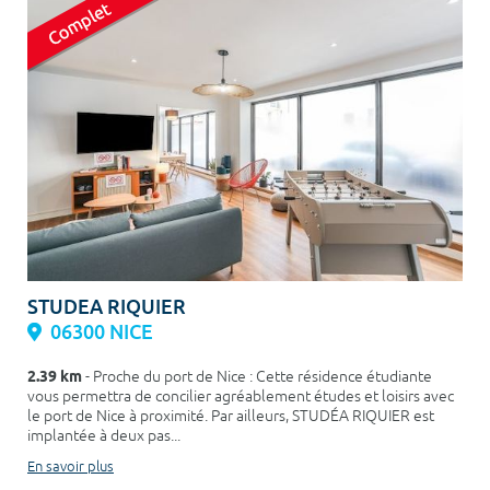
STUDEA RIQUIER
06300 NICE
2.39 km
- Proche du port de Nice : Cette résidence étudiante
vous permettra de concilier agréablement études et loisirs avec
le port de Nice à proximité. Par ailleurs, STUDÉA RIQUIER est
implantée à deux pas...
En savoir plus