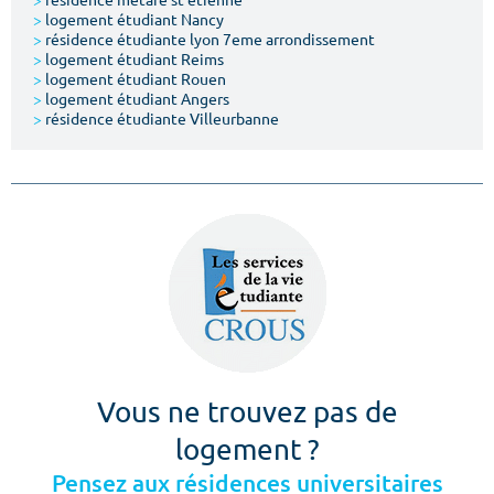
>
logement étudiant Nancy
>
résidence étudiante lyon 7eme arrondissement
>
logement étudiant Reims
>
logement étudiant Rouen
>
logement étudiant Angers
>
résidence étudiante Villeurbanne
Vous ne trouvez pas de
logement ?
Pensez aux résidences universitaires