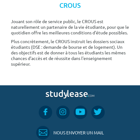
CROUS
Jouant son rôle de service public, le CROUS est
naturellement un partenaire de la vie étudiante, pour que le
quotidien offre les meilleures conditions d'étude possibles.
Plus concrètement, le CROUS instruit les dossiers sociaux
étudiants (DSE : demande de bourse et de logement). Un
des objectifs est de donner à tous les étudiants les mêmes
chances d'accès et de réussite dans l'enseignement
supérieur.
NOUS ENVOYER UN MAIL