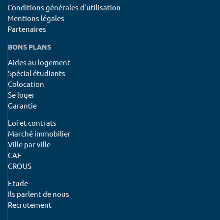
Conditions générales d'utilisation
Mentions légales
Partenaires
BONS PLANS
Aides au logement
Spécial étudiants
Colocation
Se loger
Garantie
Loi et contrats
Marché immobilier
Ville par ville
CAF
CROUS
Etude
Ils parlent de nous
Recrutement