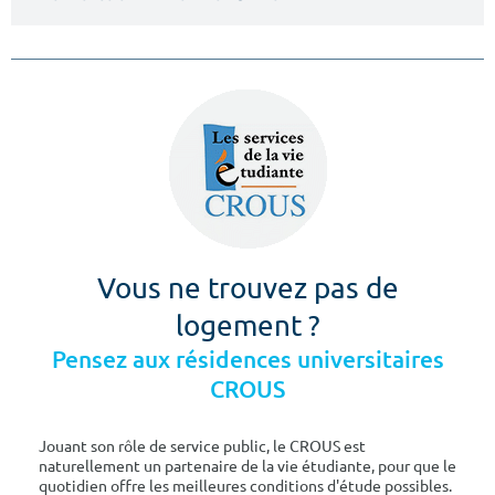
Vous ne trouvez pas de
logement ?
Pensez aux résidences universitaires
CROUS
Jouant son rôle de service public, le CROUS est
naturellement un partenaire de la vie étudiante, pour que le
quotidien offre les meilleures conditions d'étude possibles.