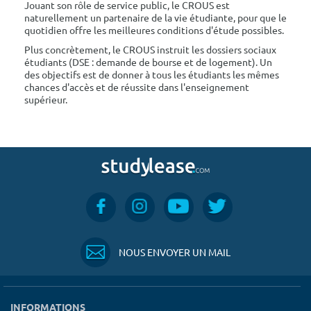
Jouant son rôle de service public, le CROUS est
naturellement un partenaire de la vie étudiante, pour que le
quotidien offre les meilleures conditions d'étude possibles.
Plus concrètement, le CROUS instruit les dossiers sociaux
étudiants (DSE : demande de bourse et de logement). Un
des objectifs est de donner à tous les étudiants les mêmes
chances d'accès et de réussite dans l'enseignement
supérieur.
NOUS ENVOYER UN MAIL
INFORMATIONS