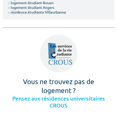
>
logement étudiant Rouen
>
logement étudiant Angers
>
résidence étudiante Villeurbanne
Vous ne trouvez pas de
logement ?
Pensez aux résidences universitaires
CROUS