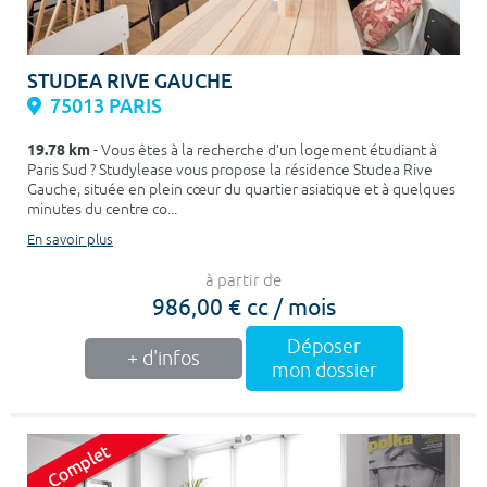
STUDEA RIVE GAUCHE
75013 PARIS
19.78 km
- Vous êtes à la recherche d’un logement étudiant à
Paris Sud ? Studylease vous propose la résidence Studea Rive
Gauche, située en plein cœur du quartier asiatique et à quelques
minutes du centre co...
En savoir plus
à partir de
986,00 € cc / mois
Déposer
+ d'infos
mon dossier