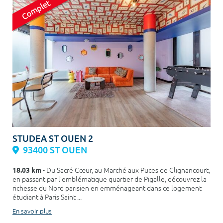
STUDEA ST OUEN 2
93400 ST OUEN
18.03 km
- Du Sacré Cœur, au Marché aux Puces de Clignancourt,
en passant par l’emblématique quartier de Pigalle, découvrez la
richesse du Nord parisien en emménageant dans ce logement
étudiant à Paris Saint ...
En savoir plus