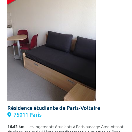
Résidence étudiante de Paris-Voltaire
75011 Paris
16.42 km
- Les logements étudiants à Paris passage Amelot sont