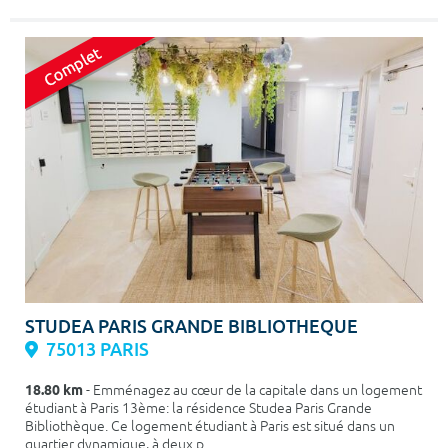
STUDEA PARIS GRANDE BIBLIOTHEQUE
75013 PARIS
18.80 km
- Emménagez au cœur de la capitale dans un logement
étudiant à Paris 13ème: la résidence Studea Paris Grande
Bibliothèque. Ce logement étudiant à Paris est situé dans un
quartier dynamique, à deux p...