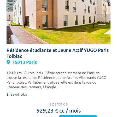
Résidence étudiante et Jeune Actif YUGO Paris
Tolbiac
75013 Paris
19.19 km
- Au cœur du 13ème arrondissement de Paris, se
trouve la résidence Résidence Jeune Actif et Alternants YUGO
Paris Tolbiac. Parfaitement située, elle est dans la rue du
Château des Rentiers, à l’angle...
En savoir plus
à partir de
929,23 € cc / mois