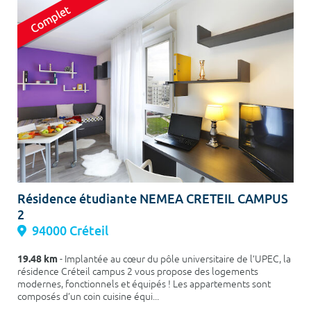
Résidence étudiante NEMEA CRETEIL CAMPUS
2
94000 Créteil
19.48 km
- Implantée au cœur du pôle universitaire de l’UPEC, la
résidence Créteil campus 2 vous propose des logements
modernes, fonctionnels et équipés ! Les appartements sont
composés d’un coin cuisine équi...