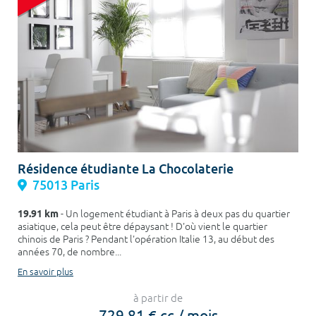
Résidence étudiante La Chocolaterie
75013 Paris
19.91 km
- Un logement étudiant à Paris à deux pas du quartier
asiatique, cela peut être dépaysant ! D'où vient le quartier
chinois de Paris ? Pendant l'opération Italie 13, au début des
années 70, de nombre...
En savoir plus
à partir de
729,81 € cc / mois