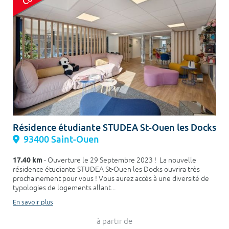
Résidence étudiante STUDEA St-Ouen les Docks
93400 Saint-Ouen
17.40 km
- Ouverture le 29 Septembre 2023 ! La nouvelle
résidence étudiante STUDEA St-Ouen les Docks ouvrira très
prochainement pour vous ! Vous aurez accès à une diversité de
typologies de logements allant...
En savoir plus
à partir de