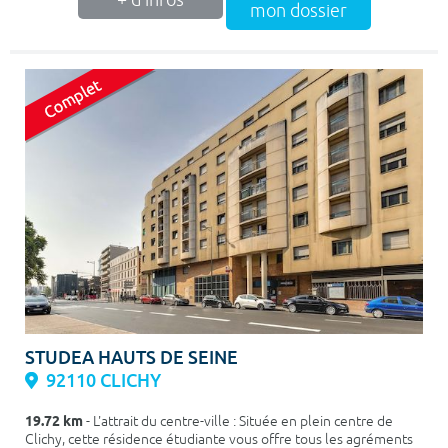
mon dossier
STUDEA HAUTS DE SEINE
92110 CLICHY
19.72 km
- L'attrait du centre-ville : Située en plein centre de
Clichy, cette résidence étudiante vous offre tous les agréments