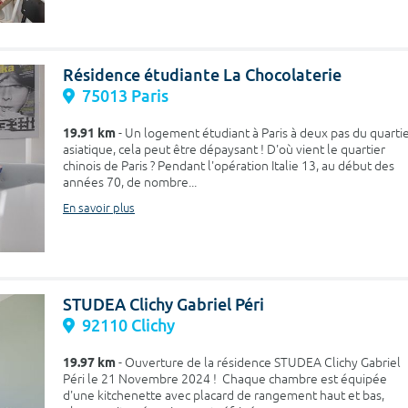
Résidence étudiante La Chocolaterie
75013 Paris
19.91 km
- Un logement étudiant à Paris à deux pas du quarti
asiatique, cela peut être dépaysant ! D'où vient le quartier
chinois de Paris ? Pendant l'opération Italie 13, au début des
années 70, de nombre...
En savoir plus
STUDEA Clichy Gabriel Péri
92110 Clichy
19.97 km
- Ouverture de la résidence STUDEA Clichy Gabriel
Péri le 21 Novembre 2024 ! Chaque chambre est équipée
d'une kitchenette avec placard de rangement haut et bas,