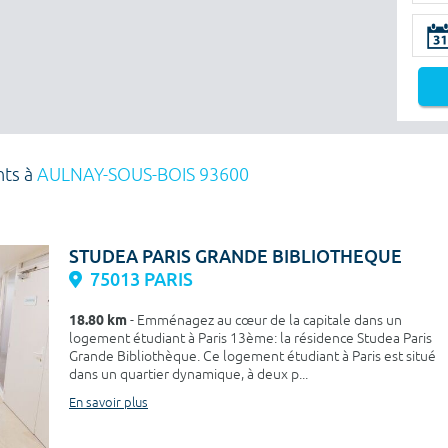
nts à
AULNAY-SOUS-BOIS 93600
STUDEA PARIS GRANDE BIBLIOTHEQUE
75013 PARIS
18.80 km
- Emménagez au cœur de la capitale dans un
logement étudiant à Paris 13ème: la résidence Studea Paris
Grande Bibliothèque. Ce logement étudiant à Paris est situé
dans un quartier dynamique, à deux p...
En savoir plus