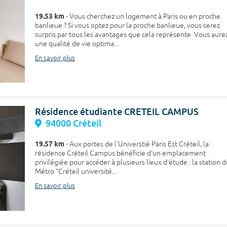
19.53 km
- Vous cherchez un logement à Paris ou en proche
banlieue ? Si vous optez pour la proche banlieue, vous serez
surpris par tous les avantages que cela représente. Vous aure
une qualité de vie optima...
En savoir plus
Résidence étudiante CRETEIL CAMPUS
94000 Créteil
19.57 km
- Aux portes de l'Universtié Paris Est Créteil, la
résidence Créteil Campus bénéficie d'un emplacement
privilégiée pour accéder à plusieurs lieux d'étude : la station 
Métro "Créteil université...
En savoir plus