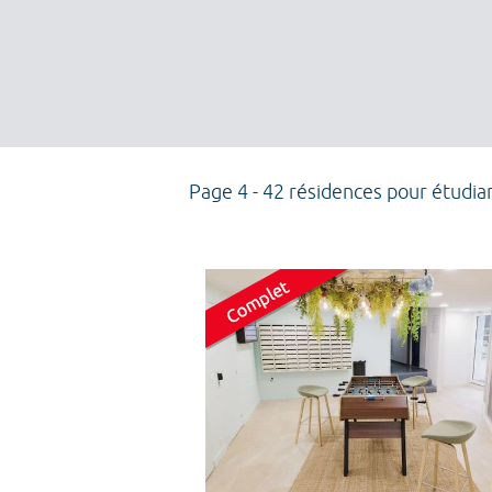
Page 4 - 42 résidences pour étudia