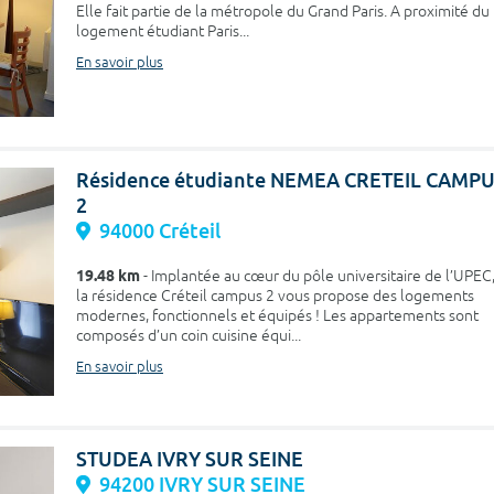
Elle fait partie de la métropole du Grand Paris. A proximité du
logement étudiant Paris...
En savoir plus
Résidence étudiante NEMEA CRETEIL CAMP
2
94000 Créteil
19.48 km
- Implantée au cœur du pôle universitaire de l’UPEC
la résidence Créteil campus 2 vous propose des logements
modernes, fonctionnels et équipés ! Les appartements sont
composés d’un coin cuisine équi...
En savoir plus
STUDEA IVRY SUR SEINE
94200 IVRY SUR SEINE