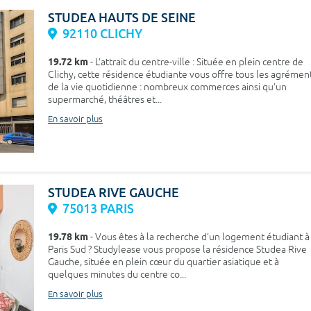
STUDEA HAUTS DE SEINE
92110 CLICHY
19.72 km
- L'attrait du centre-ville : Située en plein centre de
Clichy, cette résidence étudiante vous offre tous les agrémen
de la vie quotidienne : nombreux commerces ainsi qu'un
supermarché, théâtres et...
En savoir plus
STUDEA RIVE GAUCHE
75013 PARIS
19.78 km
- Vous êtes à la recherche d’un logement étudiant à
Paris Sud ? Studylease vous propose la résidence Studea Rive
Gauche, située en plein cœur du quartier asiatique et à
quelques minutes du centre co...
En savoir plus