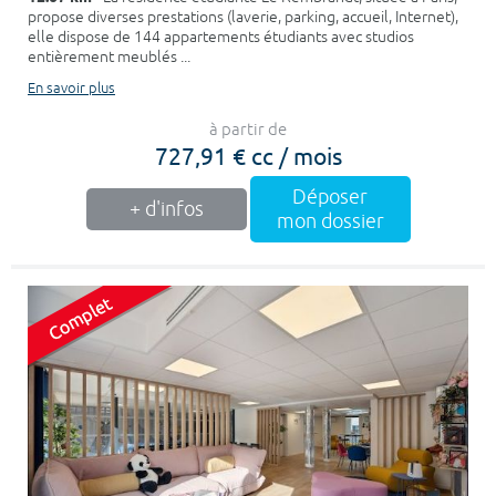
propose diverses prestations (laverie, parking, accueil, Internet),
elle dispose de 144 appartements étudiants avec studios
entièrement meublés ...
En savoir plus
à partir de
727,91 € cc / mois
Déposer
+ d'infos
mon dossier