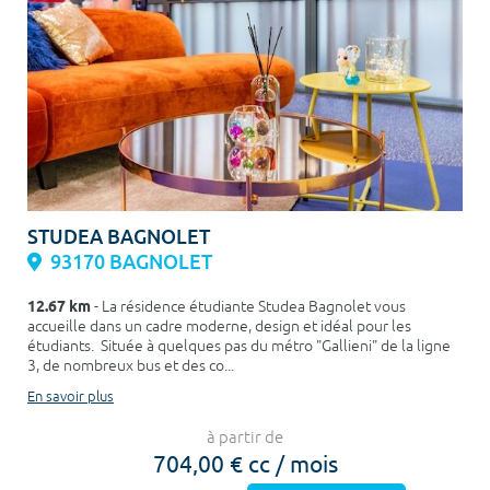
STUDEA BAGNOLET
93170 BAGNOLET
12.67 km
- La résidence étudiante Studea Bagnolet vous
accueille dans un cadre moderne, design et idéal pour les
étudiants. Située à quelques pas du métro "Gallieni" de la ligne
3, de nombreux bus et des co...
En savoir plus
à partir de
704,00 € cc / mois