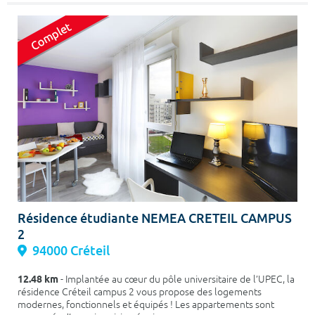
Résidence étudiante NEMEA CRETEIL CAMPUS
2
94000 Créteil
12.48 km
- Implantée au cœur du pôle universitaire de l’UPEC, la
résidence Créteil campus 2 vous propose des logements
modernes, fonctionnels et équipés ! Les appartements sont