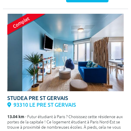
STUDEA PRE ST GERVAIS
93310 LE PRE ST GERVAIS
13.04 km
- Futur étudiant à Paris ? Choisissez cette résidence aux
portes de la capitale ! Ce logement étudiant à Paris Nord-Est se
trouve à proximité de nombreuses écoles. À pieds, cela ne vous