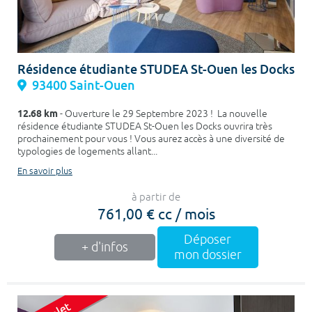
Résidence étudiante STUDEA St-Ouen les Docks
93400 Saint-Ouen
12.68 km
- Ouverture le 29 Septembre 2023 ! La nouvelle
résidence étudiante STUDEA St-Ouen les Docks ouvrira très
prochainement pour vous ! Vous aurez accès à une diversité de
typologies de logements allant...
En savoir plus
à partir de
761,00 € cc / mois
Déposer
+ d'infos
mon dossier