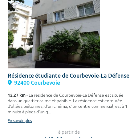
Résidence étudiante de Courbevoie-La Défense
92400 Courbevoie
12.27 km
- La résidence de Courbevoie-La Défense est située
dans un quartier calme et paisible. La résidence est entourée
d’allées piétonnes, d'un cinéma, d’un centre commercial, est à 1
minute à pieds d'un g...
En savoir plus
à partir de