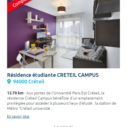
Résidence étudiante CRETEIL CAMPUS
94000 Créteil
12.70 km
- Aux portes de l'Universtié Paris Est Créteil, la
résidence Créteil Campus bénéficie d'un emplacement
privilégiée pour accéder à plusieurs lieux d'étude : la station de
Métro "Créteil université...
En savoir plus