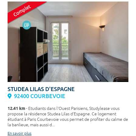
STUDEA LILAS D'ESPAGNE
92400 COURBEVOIE
12.41 km
- Etudiants dans l’Ouest Parisiens, Studylease vous
propose la résidence Studea Lilas d’Espagne. Ce logement
étudiant à Paris Courbevoie vous permet de profiter du calme de
la banlieue, mais aussi d...
En savoir plus