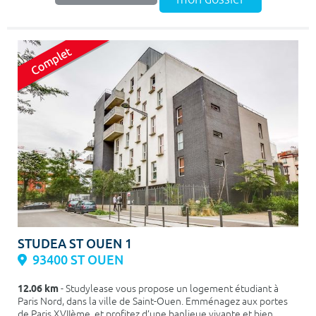
STUDEA ST OUEN 1
93400 ST OUEN
12.06 km
- Studylease vous propose un logement étudiant à
Paris Nord, dans la ville de Saint-Ouen. Emménagez aux portes
de Paris XVIIème, et profitez d’une banlieue vivante et bien