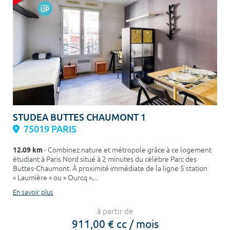
STUDEA BUTTES CHAUMONT 1
75019 PARIS
12.09 km
- Combinez nature et métropole grâce à ce logement
étudiant à Paris Nord situé à 2 minutes du célèbre Parc des
Buttes-Chaumont. À proximité immédiate de la ligne 5 station
« Laumière » ou « Ourcq »,...
En savoir plus
à partir de
911,00 € cc / mois