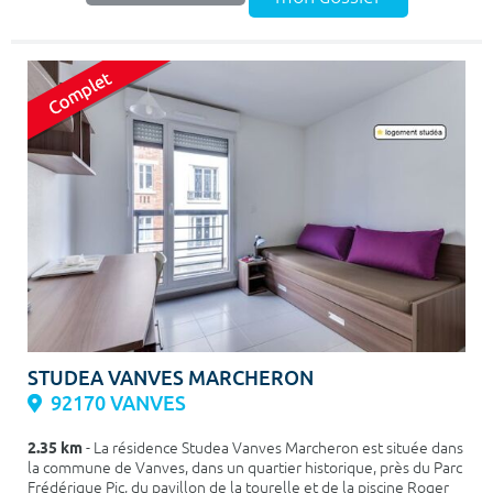
STUDEA VANVES MARCHERON
92170 VANVES
2.35 km
- La résidence Studea Vanves Marcheron est située dans
la commune de Vanves, dans un quartier historique, près du Parc
Frédérique Pic, du pavillon de la tourelle et de la piscine Roger