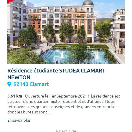
Résidence étudiante STUDEA CLAMART
NEWTON
92140 Clamart
5.61 km
- Ouverture le 1er Septembre 2021 ! La résidence est
au cœur d’une quartier mixte: résidentiel et d’affaires. Nous
retrouvons des grandes enseignes et de grandes entreprises
dont les bureaux sont ...
En savoir plus
à partir de