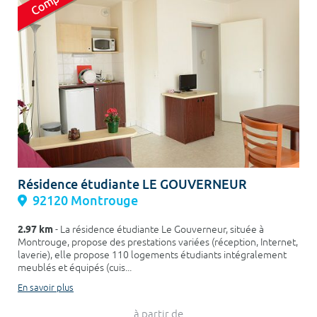
Résidence étudiante LE GOUVERNEUR
92120 Montrouge
2.97 km
- La résidence étudiante Le Gouverneur, située à
Montrouge, propose des prestations variées (réception, Internet,
laverie), elle propose 110 logements étudiants intégralement
meublés et équipés (cuis...
En savoir plus
à partir de