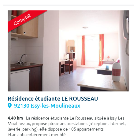
Résidence étudiante LE ROUSSEAU
92130 Issy-les-Moulineaux
4.40 km
- La résidence étudiante Le Rousseau située à Issy-Les-
Moulineaux, propose plusieurs prestations (réception, Internet,
laverie, parking), elle dispose de 105 appartements
étudiants entièrement meublé...