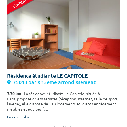
Résidence étudiante LE CAPITOLE
75013 paris 13eme arrondissement
7.70 km
- La résidence étudiante Le Capitole, située à
Paris, propose divers services (réception, Internet, salle de sport,
laverie), elle dispose de 118 logements étudiants entièrement
meublés et équipés (c...
En savoir plus