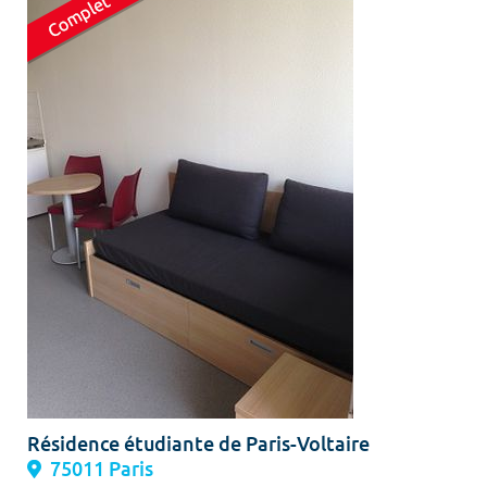
Résidence étudiante de Paris-Voltaire
75011 Paris