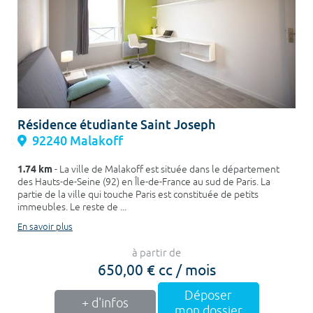
Résidence étudiante Saint Joseph
92240 Malakoff
1.74 km
- La ville de Malakoff est située dans le département
des Hauts-de-Seine (92) en Île-de-France au sud de Paris. La
partie de la ville qui touche Paris est constituée de petits
immeubles. Le reste de ...
En savoir plus
à partir de
650,00 € cc / mois
Déposer
+ d'infos
mon dossier