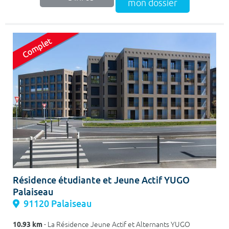
mon dossier
Résidence étudiante et Jeune Actif YUGO
Palaiseau
91120 Palaiseau
10.93 km
- La Résidence Jeune Actif et Alternants YUGO