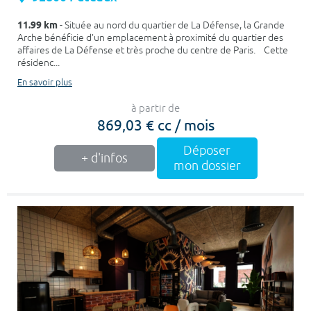
11.99 km
- Située au nord du quartier de La Défense, la Grande
Arche bénéficie d’un emplacement à proximité du quartier des
affaires de La Défense et très proche du centre de Paris. Cette
résidenc...
En savoir plus
à partir de
869,03 € cc / mois
Déposer
+ d'infos
mon dossier