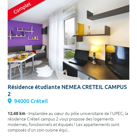
Résidence étudiante NEMEA CRETEIL CAMPUS
2
94000 Créteil
12.48 km
- Implantée au cœur du pôle universitaire de l’UPEC, la
résidence Créteil campus 2 vous propose des logements
modernes, fonctionnels et équipés ! Les appartements sont
composés d’un coin cuisine équi...