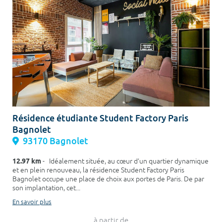
Résidence étudiante Student Factory Paris
Bagnolet
93170 Bagnolet
12.97 km
- Idéalement située, au cœur d’un quartier dynamique
et en plein renouveau, la résidence Student Factory Paris
Bagnolet occupe une place de choix aux portes de Paris. De par
son implantation, cet...
En savoir plus
à partir de