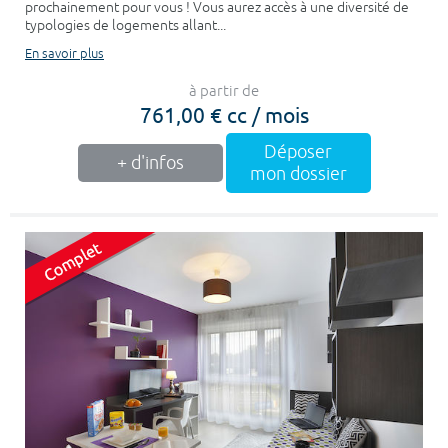
prochainement pour vous ! Vous aurez accès à une diversité de
typologies de logements allant...
En savoir plus
à partir de
761,00 € cc / mois
Déposer
+ d'infos
mon dossier