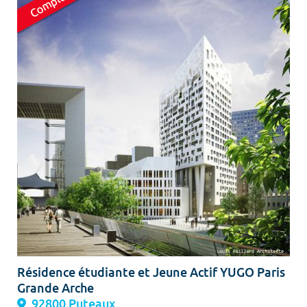
Résidence étudiante et Jeune Actif YUGO Paris
Grande Arche
92800 Puteaux