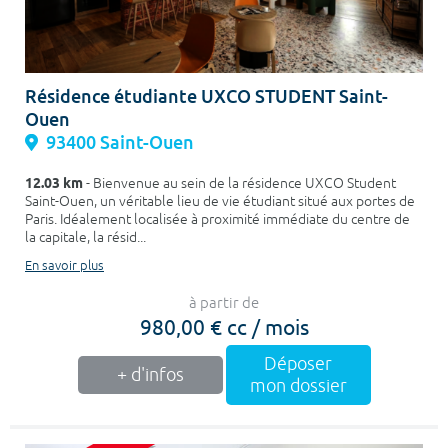
Résidence étudiante UXCO STUDENT Saint-
Ouen
93400 Saint-Ouen
12.03 km
- Bienvenue au sein de la résidence UXCO Student
Saint-Ouen, un véritable lieu de vie étudiant situé aux portes de
Paris. Idéalement localisée à proximité immédiate du centre de
la capitale, la résid...
En savoir plus
à partir de
980,00 € cc / mois
Déposer
+ d'infos
mon dossier