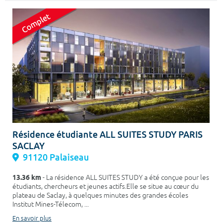
Résidence étudiante ALL SUITES STUDY PARIS
SACLAY
91120 Palaiseau
13.36 km
- La résidence ALL SUITES STUDY a été conçue pour les
étudiants, chercheurs et jeunes actifs.Elle se situe au cœur du
plateau de Saclay, à quelques minutes des grandes écoles
Institut Mines-Télecom, ...
En savoir plus