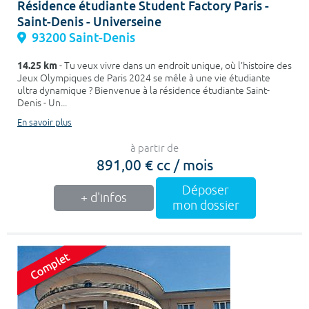
Résidence étudiante Student Factory Paris -
Saint-Denis - Universeine
93200 Saint-Denis
14.25 km
- Tu veux vivre dans un endroit unique, où l’histoire des
Jeux Olympiques de Paris 2024 se mêle à une vie étudiante
ultra dynamique ? Bienvenue à la résidence étudiante Saint-
Denis - Un...
En savoir plus
à partir de
891,00 € cc / mois
Déposer
+ d'infos
mon dossier