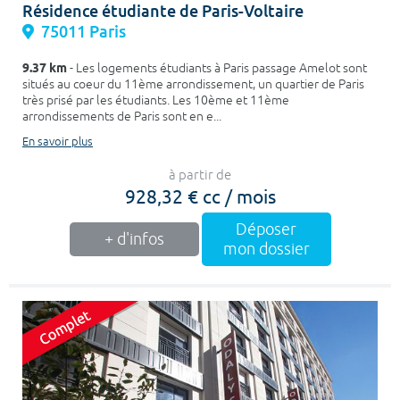
Résidence étudiante de Paris-Voltaire
75011 Paris
9.37 km
- Les logements étudiants à Paris passage Amelot sont
situés au coeur du 11ème arrondissement, un quartier de Paris
très prisé par les étudiants. Les 10ème et 11ème
arrondissements de Paris sont en e...
En savoir plus
à partir de
928,32 € cc / mois
Déposer
+ d'infos
mon dossier