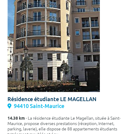
Résidence étudiante LE MAGELLAN
94410 Saint-Maurice
14.38 km
- La résidence étudiante Le Magellan, située à Saint-
Maurice, propose diverses prestations (réception, Internet,
parking, laverie), elle dispose de 88 appartements étudiants