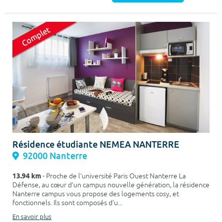
Résidence étudiante NEMEA NANTERRE
92000 Nanterre
13.94 km
- Proche de l’université Paris Ouest Nanterre La
Défense, au cœur d’un campus nouvelle génération, la résidence
Nanterre campus vous propose des logements cosy, et
fonctionnels. Ils sont composés d’u...
En savoir plus