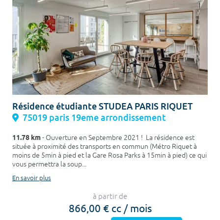
Résidence étudiante STUDEA PARIS RIQUET
75019 paris 19eme arrondissement
11.78 km
- Ouverture en Septembre 2021 ! La résidence est
située à proximité des transports en commun (Métro Riquet à
moins de 5min à pied et la Gare Rosa Parks à 15min à pied) ce qui
vous permettra la soup...
En savoir plus
à partir de
866,00 € cc / mois