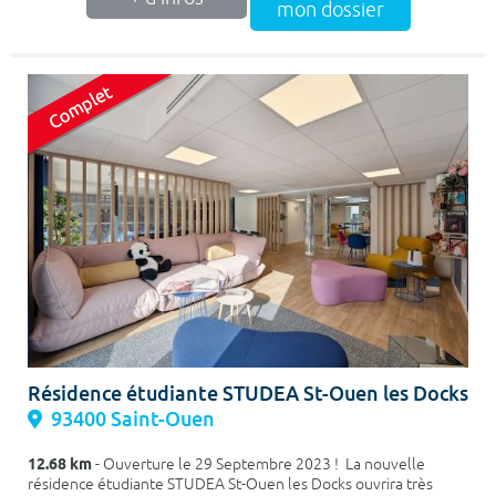
mon dossier
Résidence étudiante STUDEA St-Ouen les Docks
93400 Saint-Ouen
12.68 km
- Ouverture le 29 Septembre 2023 ! La nouvelle
résidence étudiante STUDEA St-Ouen les Docks ouvrira très