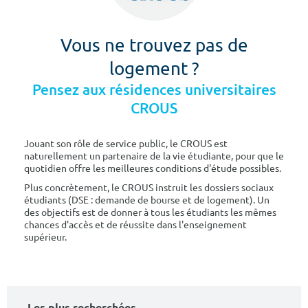
Vous ne trouvez pas de
logement ?
Pensez aux résidences universitaires
CROUS
Jouant son rôle de service public, le CROUS est
naturellement un partenaire de la vie étudiante, pour que le
quotidien offre les meilleures conditions d'étude possibles.
Plus concrètement, le CROUS instruit les dossiers sociaux
étudiants (DSE : demande de bourse et de logement). Un
des objectifs est de donner à tous les étudiants les mêmes
chances d'accès et de réussite dans l'enseignement
supérieur.
Les plus recherchées