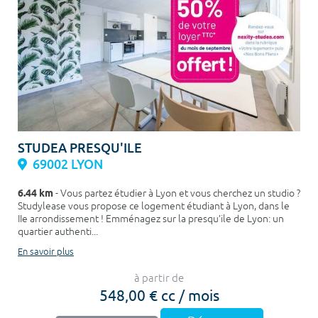
STUDEA PRESQU'ILE
69002 LYON
6.44 km
- Vous partez étudier à Lyon et vous cherchez un studio ?
Studylease vous propose ce logement étudiant à Lyon, dans le
IIe arrondissement ! Emménagez sur la presqu’ile de Lyon: un
quartier authenti...
En savoir plus
à partir de
548,00 € cc / mois