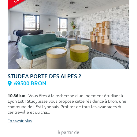
STUDEA PORTE DES ALPES 2
69500 BRON
10.86 km
- Vous êtes à la recherche d’un logement étudiant à
Lyon Est ? Studylease vous propose cette résidence à Bron, une
commune de l’Est Lyonnais. Profitez de tous les avantages du
centre-ville et du cha...
En savoir plus
à partir de