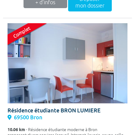
+ d'infos
mon dossier
Résidence étudiante BRON LUMIERE
69500 Bron
10.06 km
- Résidence étudiante moderne à Bron