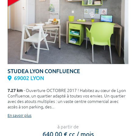
STUDEA LYON CONFLUENCE
69002 LYON
7.27 km
- Ouverture OCTOBRE 2017 ! Habitez au cœur de Lyon
Confluence, un quartier adapté à toutes vos envies. Un quartier
avec des atouts multiples : un vaste centre commercial avec
accès à son parking, des...
En savoir plus
à partir de
640,00 € cc / mois