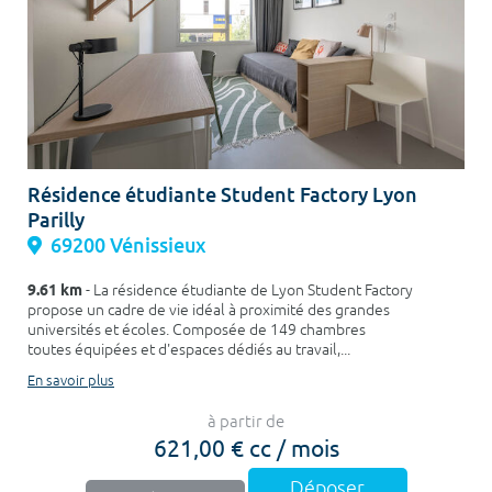
Résidence étudiante Student Factory Lyon
Parilly
69200 Vénissieux
9.61 km
- La résidence étudiante de Lyon Student Factory
propose un cadre de vie idéal à proximité des grandes
universités et écoles. Composée de 149 chambres
toutes équipées et d'espaces dédiés au travail,...
En savoir plus
à partir de
621,00 € cc / mois
Déposer