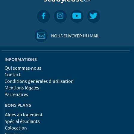
NOUS ENVOYER UN MAIL
INFORMATIONS
Qui sommes-nous
Contact
Conditions générales d'utilisation
Mentions légales
Partenaires
BONS PLANS
Aides au logement
Spécial étudiants
Colocation