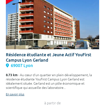
Résidence étudiante et Jeune Actif YouFirst
Campus Lyon Gerland
69007 Lyon
8.73 km
- Au cœur d'un quartier en plein développement, la
résidence étudiante YouFirst Campus Lyon Gerland est
idéalement située. Gerland est un pôle économique et
scientifique qui accueille des laboratoire...
En savoir plus
à partir de