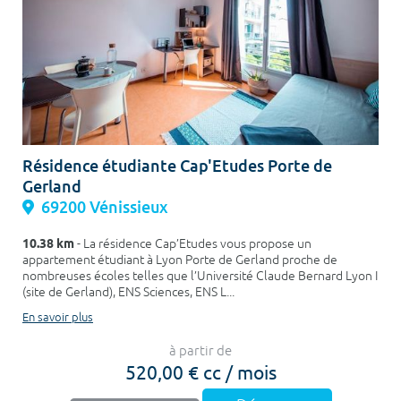
Résidence étudiante Cap'Etudes Porte de
Gerland
69200 Vénissieux
10.38 km
- La résidence Cap’Etudes vous propose un
appartement étudiant à Lyon Porte de Gerland proche de
nombreuses écoles telles que l’Université Claude Bernard Lyon I
(site de Gerland), ENS Sciences, ENS L...
En savoir plus
à partir de
520,00 € cc / mois