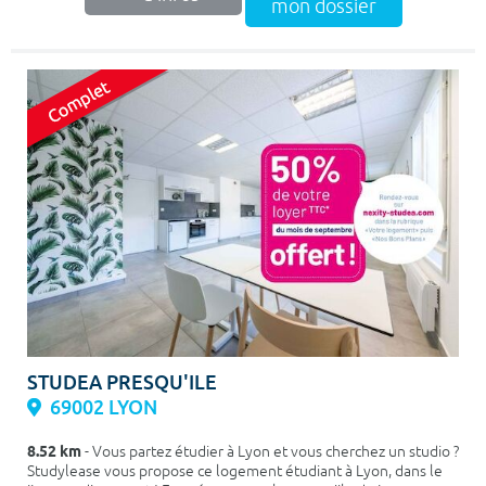
mon dossier
STUDEA PRESQU'ILE
69002 LYON
8.52 km
- Vous partez étudier à Lyon et vous cherchez un studio ?
Studylease vous propose ce logement étudiant à Lyon, dans le