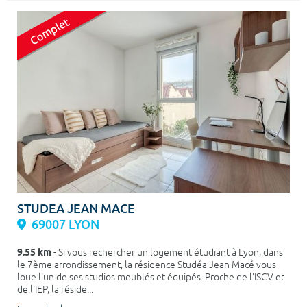
STUDEA JEAN MACE
69007 LYON
9.55 km
- Si vous rechercher un logement étudiant à Lyon, dans
le 7ème arrondissement, la résidence Studéa Jean Macé vous
loue l'un de ses studios meublés et équipés. Proche de l'ISCV et
de l'IEP, la réside...