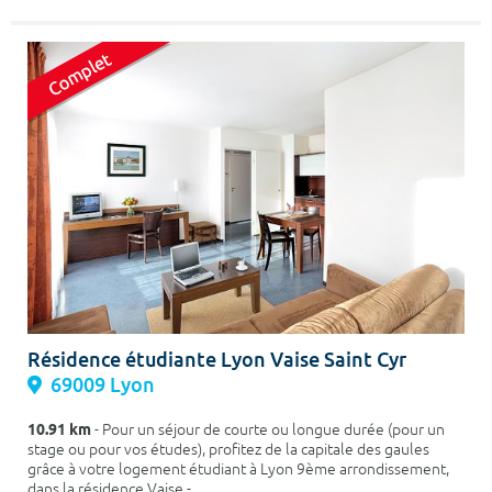
Résidence étudiante Lyon Vaise Saint Cyr
69009 Lyon
10.91 km
- Pour un séjour de courte ou longue durée (pour un
stage ou pour vos études), profitez de la capitale des gaules
grâce à votre logement étudiant à Lyon 9ème arrondissement,
dans la résidence Vaise -...