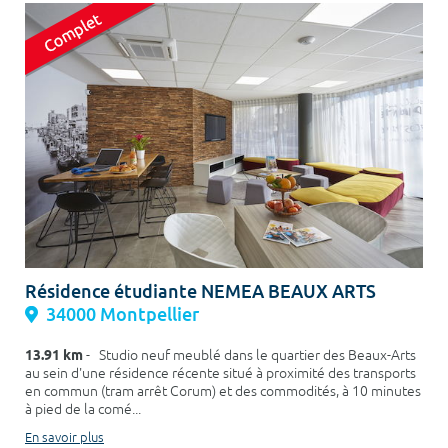
Résidence étudiante NEMEA BEAUX ARTS
34000 Montpellier
13.91 km
- Studio neuf meublé dans le quartier des Beaux-Arts
au sein d'une résidence récente situé à proximité des transports
en commun (tram arrêt Corum) et des commodités, à 10 minutes
à pied de la comé...
En savoir plus