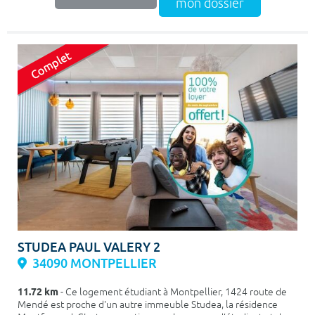
mon dossier
STUDEA PAUL VALERY 2
34090 MONTPELLIER
11.72 km
- Ce logement étudiant à Montpellier, 1424 route de
Mendé est proche d'un autre immeuble Studea, la résidence