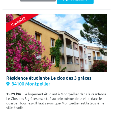
Résidence étudiante Le clos des 3 grâces
34100 Montpellier
15.29 km
- Le logement étudiant à Montpellier dans la résidence
Le Clos des 3 grâces est situé au sein même de la ville, dans le
quartier Tournezy. Il faut savoir que Montpellier est la troisième
ville étudia...