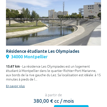
Résidence étudiante Les Olympiades
34000 Montpellier
15.67 km
- La résidence Les Olympiades est un logement
étudiant à Montpellier dans le quartier Richter-Port Marianne,
aux bords de la rive gauche du Lez. Sa localisation est idéale: à 15
minutes à pieds de l...
En savoir plus
à partir de
380,00 € cc / mois