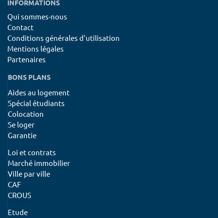
INFORMATIONS
Qui sommes-nous
Contact
Conditions générales d'utilisation
Mentions légales
Partenaires
BONS PLANS
Aides au logement
Spécial étudiants
Colocation
Se loger
Garantie
Loi et contrats
Marché immobilier
Ville par ville
CAF
CROUS
Etude