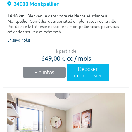
34000 Montpellier
14.18 km
- Bienvenue dans votre résidence étudiante à
Montpellier Comédie, quartier situé en plein cœur de la ville !
Profitez de la frénésie des soirées montpelliéraines pour vous
créer des souvenirs mémorab...
En savoir plus
à partir de
649,00 € cc / mois
Déposer
+ d'infos
mon dossier