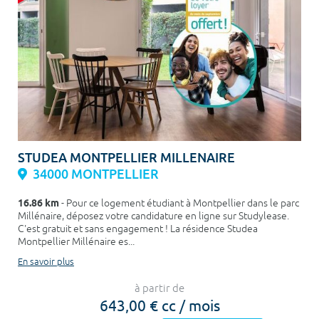
STUDEA MONTPELLIER MILLENAIRE
34000 MONTPELLIER
16.86 km
- Pour ce logement étudiant à Montpellier dans le parc
Millénaire, déposez votre candidature en ligne sur Studylease.
C'est gratuit et sans engagement ! La résidence Studea
Montpellier Millénaire es...
En savoir plus
à partir de
643,00 € cc / mois