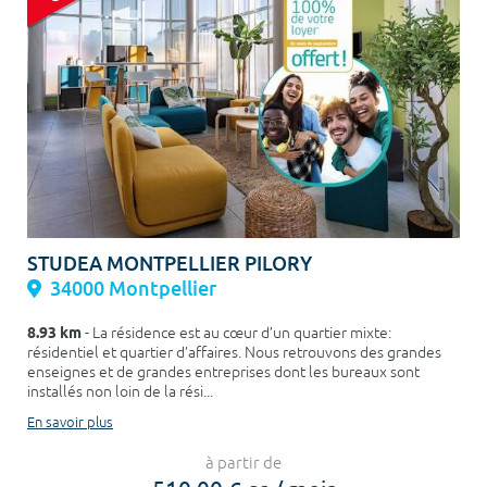
STUDEA MONTPELLIER PILORY
34000 Montpellier
8.93 km
- La résidence est au cœur d’un quartier mixte:
résidentiel et quartier d’affaires. Nous retrouvons des grandes
enseignes et de grandes entreprises dont les bureaux sont
installés non loin de la rési...
En savoir plus
à partir de