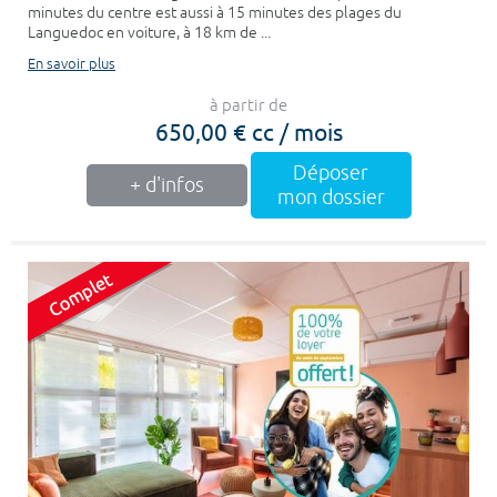
minutes du centre est aussi à 15 minutes des plages du
Languedoc en voiture, à 18 km de ...
En savoir plus
à partir de
650,00 € cc / mois
Déposer
+ d'infos
mon dossier