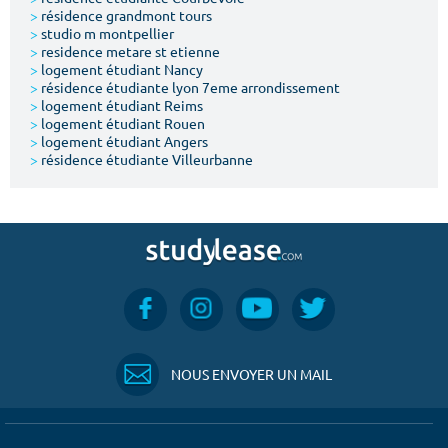
>
résidence grandmont tours
>
studio m montpellier
>
residence metare st etienne
>
logement étudiant Nancy
>
résidence étudiante lyon 7eme arrondissement
>
logement étudiant Reims
>
logement étudiant Rouen
>
logement étudiant Angers
>
résidence étudiante Villeurbanne
NOUS ENVOYER UN MAIL