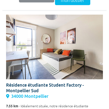
mon dossier
Résidence étudiante Student Factory -
Montpellier Sud
34000 Montpellier
7.55 km
- Idéalement située, notre résidence étudiante