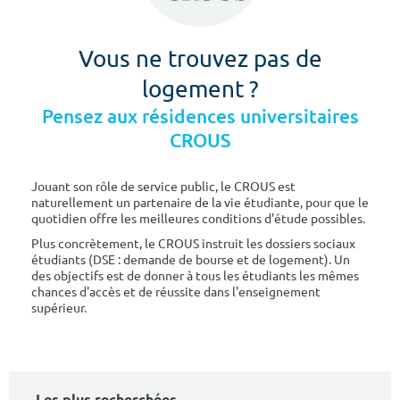
Vous ne trouvez pas de
logement ?
Pensez aux résidences universitaires
CROUS
Jouant son rôle de service public, le CROUS est
naturellement un partenaire de la vie étudiante, pour que le
quotidien offre les meilleures conditions d'étude possibles.
Plus concrètement, le CROUS instruit les dossiers sociaux
étudiants (DSE : demande de bourse et de logement). Un
des objectifs est de donner à tous les étudiants les mêmes
chances d'accès et de réussite dans l'enseignement
supérieur.
Les plus recherchées