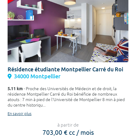
Résidence étudiante Montpellier Carré du Roi
34000 Montpellier
5.11 km
- Proche des Universités de Médecin et de droit, la
résidence Montpellier Carré du Roi bénéficie de nombreux
atouts : 7 min à pied de l'Université de Montpellier 8 min à pied
du centre historiqu...
En savoir plus
à partir de
703,00 € cc / mois