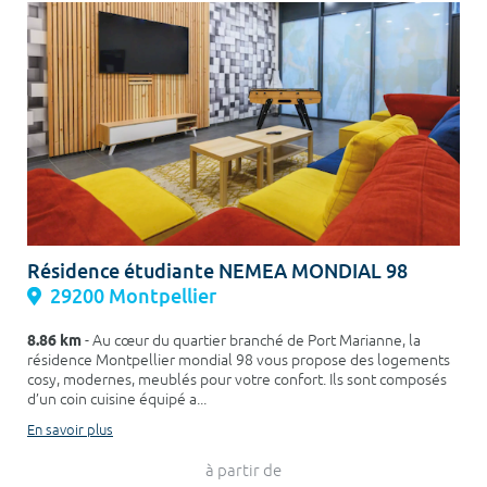
Résidence étudiante NEMEA MONDIAL 98
29200 Montpellier
8.86 km
- Au cœur du quartier branché de Port Marianne, la
résidence Montpellier mondial 98 vous propose des logements
cosy, modernes, meublés pour votre confort. Ils sont composés
d’un coin cuisine équipé a...
En savoir plus
à partir de