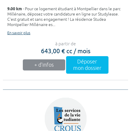
9.00 km
- Pour ce logement étudiant à Montpellier dans le parc
Millénaire, déposez votre candidature en ligne sur Studylease.
C'est gratuit et sans engagement ! La résidence Studea
Montpellier Millénaire es...
En savoir plus
à partir de
643,00 € cc / mois
Déposer
+ d'infos
mon dossier