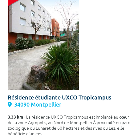
Résidence étudiante UXCO Tropicampus
34090 Montpellier
3.33 km
- La résidence UXCO Tropicampus est implanté au cœur
de la zone Agropolis, au Nord de Montpellier.À proximité du parc
zoologique du Lunaret de 60 hectares et des rives du Lez, elle
bénéficie d'un env...