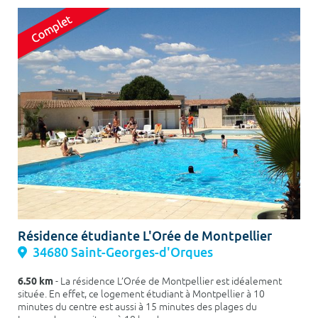
Résidence étudiante L'Orée de Montpellier
34680 Saint-Georges-d'Orques
6.50 km
- La résidence L’Orée de Montpellier est idéalement
située. En effet, ce logement étudiant à Montpellier à 10
minutes du centre est aussi à 15 minutes des plages du