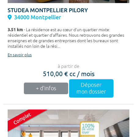
STUDEA MONTPELLIER PILORY
34000 Montpellier
3.51 km
- La résidence est au cœur d’un quartier mixte:
résidentiel et quartier d’affaires. Nous retrouvons des grandes
enseignes et de grandes entreprises dont les bureaux sont
installés non loin de la rési...
En savoir plus
à partir de
510,00 € cc / mois
Déposer
+ d'infos
mon dossier