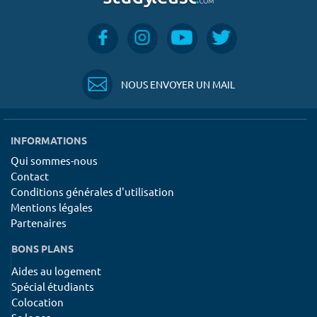
NOUS ENVOYER UN MAIL
INFORMATIONS
Qui sommes-nous
Contact
Conditions générales d'utilisation
Mentions légales
Partenaires
BONS PLANS
Aides au logement
Spécial étudiants
Colocation