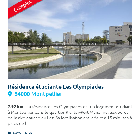
Résidence étudiante Les Olympiades
34000 Montpellier
7.92 km
- La résidence Les Olympiades est un logement étudiant
à Montpellier dans le quartier Richter-Port Marianne, aux bords
de la rive gauche du Lez. Sa localisation est idéale: à 15 minutes à
pieds de l...
En savoir plus