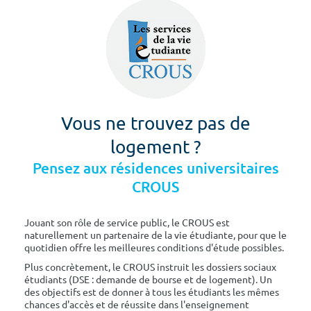
Vous ne trouvez pas de
logement ?
Pensez aux résidences universitaires
CROUS
Jouant son rôle de service public, le CROUS est
naturellement un partenaire de la vie étudiante, pour que le
quotidien offre les meilleures conditions d'étude possibles.
Plus concrètement, le CROUS instruit les dossiers sociaux
étudiants (DSE : demande de bourse et de logement). Un
des objectifs est de donner à tous les étudiants les mêmes
chances d'accès et de réussite dans l'enseignement