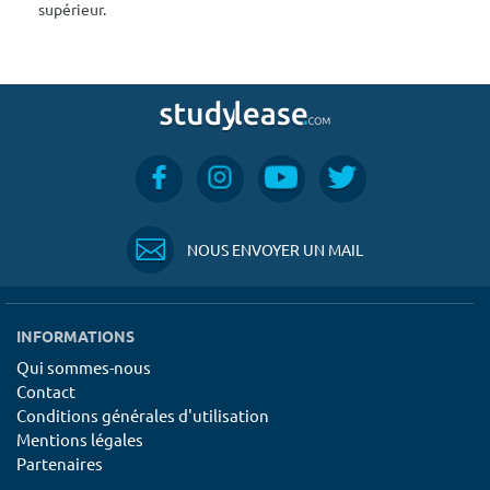
supérieur.
NOUS ENVOYER UN MAIL
INFORMATIONS
Qui sommes-nous
Contact
Conditions générales d'utilisation
Mentions légales
Partenaires