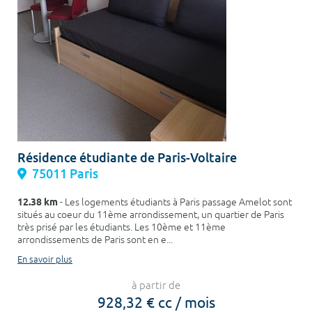
Résidence étudiante de Paris-Voltaire
75011 Paris
12.38 km
- Les logements étudiants à Paris passage Amelot sont
situés au coeur du 11ème arrondissement, un quartier de Paris
très prisé par les étudiants. Les 10ème et 11ème
arrondissements de Paris sont en e...
En savoir plus
à partir de
928,32 € cc / mois