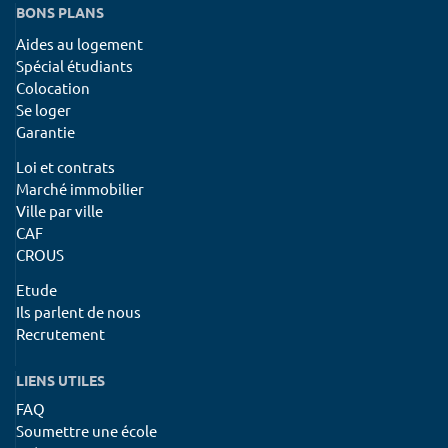
BONS PLANS
Aides au logement
Spécial étudiants
Colocation
Se loger
Garantie
Loi et contrats
Marché immobilier
Ville par ville
CAF
CROUS
Etude
Ils parlent de nous
Recrutement
LIENS UTILES
FAQ
Soumettre une école