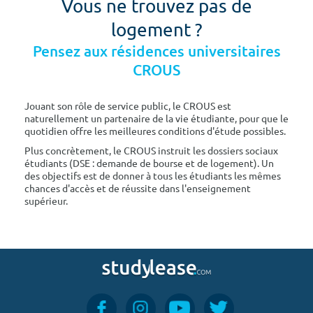
Vous ne trouvez pas de
logement ?
Pensez aux résidences universitaires
CROUS
Jouant son rôle de service public, le CROUS est
naturellement un partenaire de la vie étudiante, pour que le
quotidien offre les meilleures conditions d'étude possibles.
Plus concrètement, le CROUS instruit les dossiers sociaux
étudiants (DSE : demande de bourse et de logement). Un
des objectifs est de donner à tous les étudiants les mêmes
chances d'accès et de réussite dans l'enseignement
supérieur.