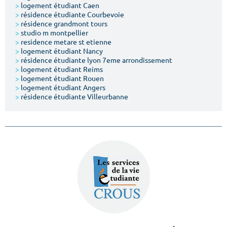
>
logement étudiant Caen
>
résidence étudiante Courbevoie
>
résidence grandmont tours
>
studio m montpellier
>
residence metare st etienne
>
logement étudiant Nancy
>
résidence étudiante lyon 7eme arrondissement
>
logement étudiant Reims
>
logement étudiant Rouen
>
logement étudiant Angers
>
résidence étudiante Villeurbanne