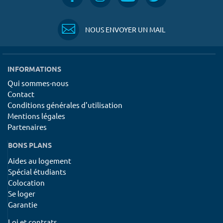
NOUS ENVOYER UN MAIL
INFORMATIONS
Qui sommes-nous
Contact
Conditions générales d'utilisation
Mentions légales
Partenaires
BONS PLANS
Aides au logement
Spécial étudiants
Colocation
Se loger
Garantie
Loi et contrats