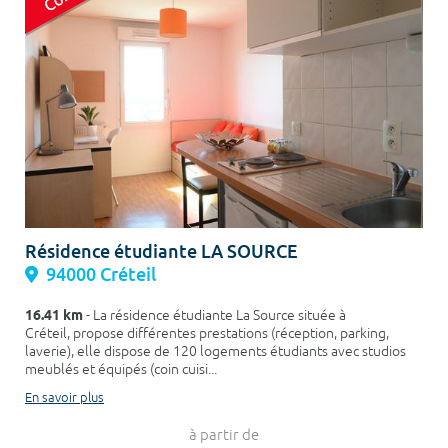
Résidence étudiante LA SOURCE
94000 Créteil
16.41 km
- La résidence étudiante La Source située à
Créteil, propose différentes prestations (réception, parking,
laverie), elle dispose de 120 logements étudiants avec studios
meublés et équipés (coin cuisi...
En savoir plus
à partir de