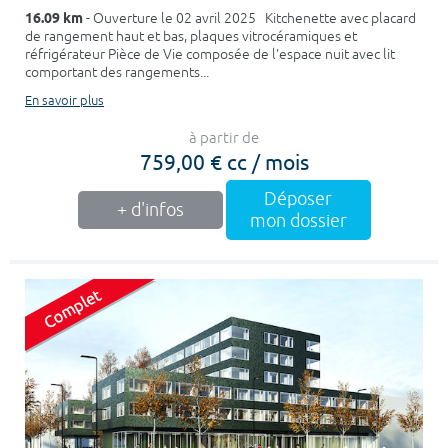
16.09 km
- Ouverture le 02 avril 2025 Kitchenette avec placard
de rangement haut et bas, plaques vitrocéramiques et
réfrigérateur Pièce de Vie composée de l'espace nuit avec lit
comportant des rangements...
En savoir plus
à partir de
759,00 € cc / mois
Déposer
+ d'infos
mon dossier