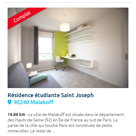
Résidence étudiante Saint Joseph
92240 Malakoff
16.86 km
- La ville de Malakoff est située dans le département
des Hauts-de-Seine (92) en Île-de-France au sud de Paris. La
partie de la ville qui touche Paris est constituée de petits
immeubles. Le reste de ...