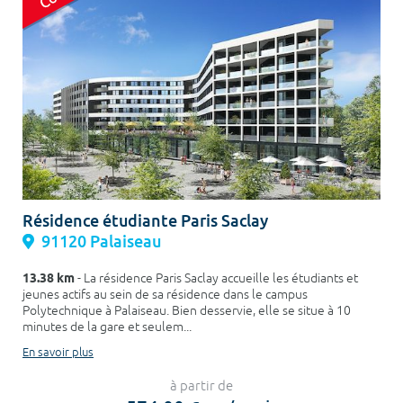
Résidence étudiante Paris Saclay
91120 Palaiseau
13.38 km
- La résidence Paris Saclay accueille les étudiants et
jeunes actifs au sein de sa résidence dans le campus
Polytechnique à Palaiseau. Bien desservie, elle se situe à 10
minutes de la gare et seulem...
En savoir plus
à partir de