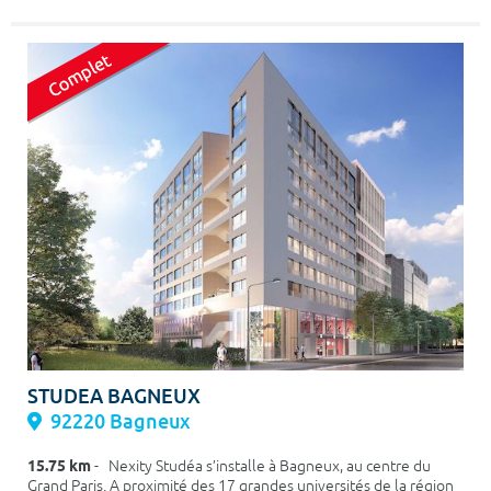
STUDEA BAGNEUX
92220 Bagneux
15.75 km
- Nexity Studéa s’installe à Bagneux, au centre du
Grand Paris. A proximité des 17 grandes universités de la région