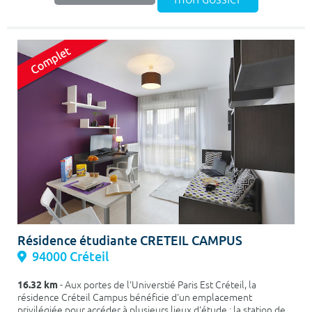
Résidence étudiante CRETEIL CAMPUS
94000 Créteil
16.32 km
- Aux portes de l'Universtié Paris Est Créteil, la
résidence Créteil Campus bénéficie d'un emplacement
privilégiée pour accéder à plusieurs lieux d'étude : la station de