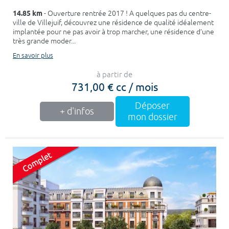
14.85 km
- Ouverture rentrée 2017 ! A quelques pas du centre-
ville de Villejuif, découvrez une résidence de qualité idéalement
implantée pour ne pas avoir à trop marcher, une résidence d’une
très grande moder...
En savoir plus
à partir de
731,00 € cc / mois
Déposer
+ d'infos
mon dossier