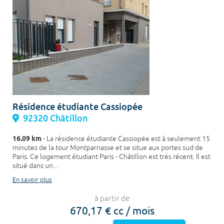
Résidence étudiante Cassiopée
92320 Châtillon
16.09 km
- La résidence étudiante Cassiopée est à seulement 15
minutes de la tour Montparnasse et se situe aux portes sud de
Paris. Ce logement étudiant Paris - Châtillon est très récent. Il est
situé dans un...
En savoir plus
à partir de
670,17 € cc / mois