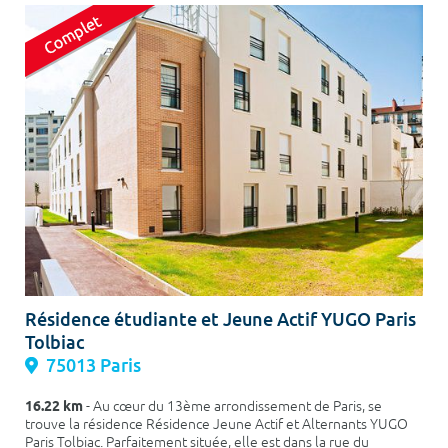
Résidence étudiante et Jeune Actif YUGO Paris
Tolbiac
75013 Paris
16.22 km
- Au cœur du 13ème arrondissement de Paris, se
trouve la résidence Résidence Jeune Actif et Alternants YUGO
Paris Tolbiac. Parfaitement située, elle est dans la rue du