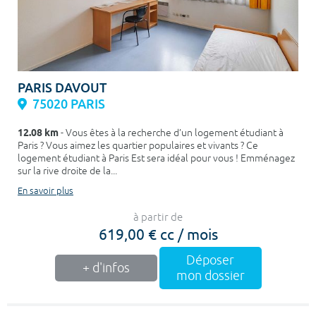
PARIS DAVOUT
75020 PARIS
12.08 km
- Vous êtes à la recherche d’un logement étudiant à
Paris ? Vous aimez les quartier populaires et vivants ? Ce
logement étudiant à Paris Est sera idéal pour vous ! Emménagez
sur la rive droite de la...
En savoir plus
à partir de
619,00 € cc / mois
Déposer
+ d'infos
mon dossier