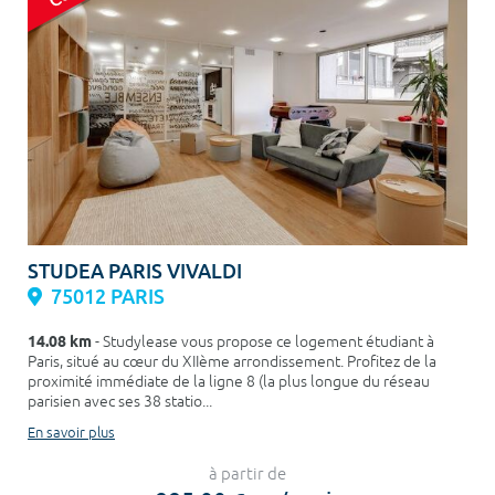
STUDEA PARIS VIVALDI
75012 PARIS
14.08 km
- Studylease vous propose ce logement étudiant à
Paris, situé au cœur du XIIème arrondissement. Profitez de la
proximité immédiate de la ligne 8 (la plus longue du réseau
parisien avec ses 38 statio...
En savoir plus
à partir de