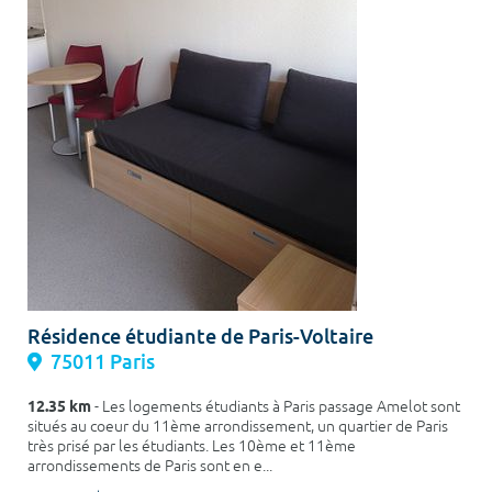
Résidence étudiante de Paris-Voltaire
75011 Paris
12.35 km
- Les logements étudiants à Paris passage Amelot sont
situés au coeur du 11ème arrondissement, un quartier de Paris
très prisé par les étudiants. Les 10ème et 11ème
arrondissements de Paris sont en e...