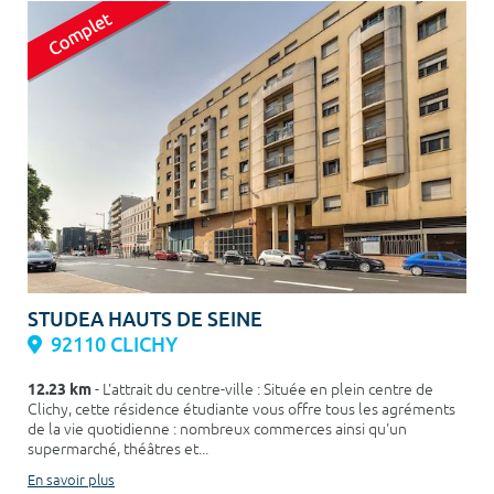
STUDEA HAUTS DE SEINE
92110 CLICHY
12.23 km
- L'attrait du centre-ville : Située en plein centre de
Clichy, cette résidence étudiante vous offre tous les agréments
de la vie quotidienne : nombreux commerces ainsi qu'un
supermarché, théâtres et...
En savoir plus