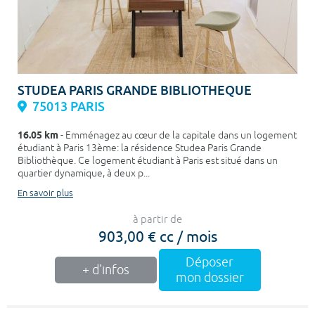
STUDEA PARIS GRANDE BIBLIOTHEQUE
75013 PARIS
16.05 km
- Emménagez au cœur de la capitale dans un logement
étudiant à Paris 13ème: la résidence Studea Paris Grande
Bibliothèque. Ce logement étudiant à Paris est situé dans un
quartier dynamique, à deux p...
En savoir plus
à partir de
903,00 € cc / mois
Déposer
+ d'infos
mon dossier