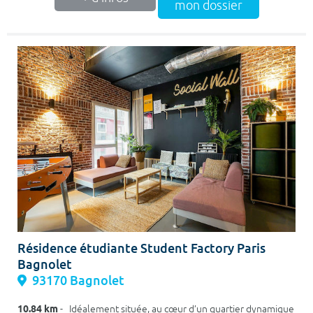
mon dossier
Résidence étudiante Student Factory Paris
Bagnolet
93170 Bagnolet
10.84 km
- Idéalement située, au cœur d’un quartier dynamique