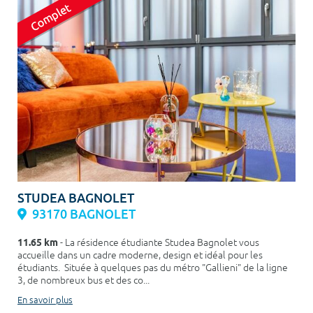
STUDEA BAGNOLET
93170 BAGNOLET
11.65 km
- La résidence étudiante Studea Bagnolet vous
accueille dans un cadre moderne, design et idéal pour les
étudiants. Située à quelques pas du métro "Gallieni" de la ligne
3, de nombreux bus et des co...
En savoir plus