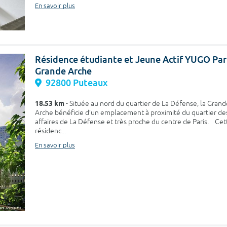
En savoir plus
Résidence étudiante et Jeune Actif YUGO Par
Grande Arche
92800 Puteaux
18.53 km
- Située au nord du quartier de La Défense, la Grand
Arche bénéficie d’un emplacement à proximité du quartier de
affaires de La Défense et très proche du centre de Paris. Cet
résidenc...
En savoir plus