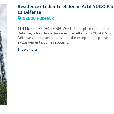
Résidence étudiante et Jeune Actif YUGO Par
La Défense
92800 Puteaux
18.61 km
- RESIDENCE NEUVE Située en plein coeur de la
Défense, la Résidence Jeune Actif et Alternants YUGO Paris L
Défense vous accueille dans un cadre exceptionnel pensé
exclusivement pour les étudiant...
En savoir plus