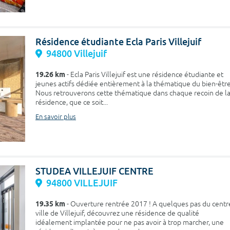
Résidence étudiante Ecla Paris Villejuif
94800 Villejuif
19.26 km
- Ecla Paris Villejuif est une résidence étudiante et
jeunes actifs dédiée entièrement à la thématique du bien-être
Nous retrouverons cette thématique dans chaque recoin de l
résidence, que ce soit...
En savoir plus
STUDEA VILLEJUIF CENTRE
94800 VILLEJUIF
19.35 km
- Ouverture rentrée 2017 ! A quelques pas du centr
ville de Villejuif, découvrez une résidence de qualité
idéalement implantée pour ne pas avoir à trop marcher, une