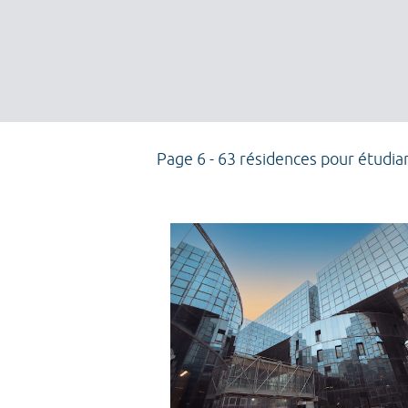
Page 6 - 63 résidences pour étudia