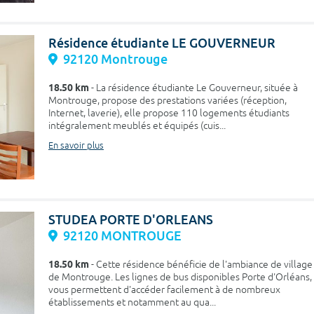
Résidence étudiante LE GOUVERNEUR
92120 Montrouge
18.50 km
- La résidence étudiante Le Gouverneur, située à
Montrouge, propose des prestations variées (réception,
Internet, laverie), elle propose 110 logements étudiants
intégralement meublés et équipés (cuis...
En savoir plus
STUDEA PORTE D'ORLEANS
92120 MONTROUGE
18.50 km
- Cette résidence bénéficie de l'ambiance de village
de Montrouge. Les lignes de bus disponibles Porte d'Orléans,
vous permettent d'accéder facilement à de nombreux
établissements et notamment au qua...