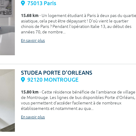
75013 Paris
15.68 km
- Un logement étudiant à Paris à deux pas du quarti
asiatique, cela peut être dépaysant ! D'où vient le quartier
chinois de Paris ? Pendant l'opération Italie 13, au début des
années 70, de nombre...
En savoir plus
STUDEA PORTE D'ORLEANS
92120 MONTROUGE
15.80 km
- Cette résidence bénéficie de l'ambiance de village
de Montrouge. Les lignes de bus disponibles Porte d'Orléans,
vous permettent d'accéder facilement à de nombreux
établissements et notamment au qua...
En savoir plus