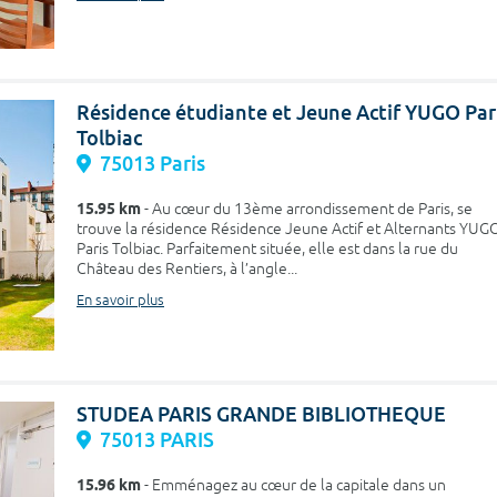
Résidence étudiante et Jeune Actif YUGO Par
Tolbiac
75013 Paris
15.95 km
- Au cœur du 13ème arrondissement de Paris, se
trouve la résidence Résidence Jeune Actif et Alternants YUG
Paris Tolbiac. Parfaitement située, elle est dans la rue du
Château des Rentiers, à l’angle...
En savoir plus
STUDEA PARIS GRANDE BIBLIOTHEQUE
75013 PARIS
15.96 km
- Emménagez au cœur de la capitale dans un