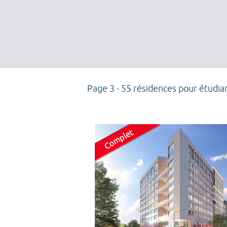
Page 3 - 55 résidences pour étudia