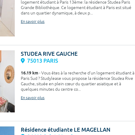
logement étudiant à Paris 13ème: la résidence Studea Paris
Grande Bibliothèque. Ce logement étudiant à Paris est situé
dans un quartier dynamique, à deux p...
En savoir plus
STUDEA RIVE GAUCHE
75013 PARIS
16.19 km
- Vous êtes à la recherche d’un logement étudiant à
Paris Sud ? Studylease vous propose la résidence Studea Rive
Gauche, située en plein cœur du quartier asiatique et à
quelques minutes du centre co...
En savoir plus
Résidence étudiante LE MAGELLAN