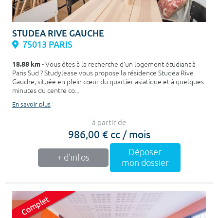
STUDEA RIVE GAUCHE
75013 PARIS
18.88 km
- Vous êtes à la recherche d’un logement étudiant à
Paris Sud ? Studylease vous propose la résidence Studea Rive
Gauche, située en plein cœur du quartier asiatique et à quelques
minutes du centre co...
En savoir plus
à partir de
986,00 € cc / mois
Déposer
+ d'infos
mon dossier