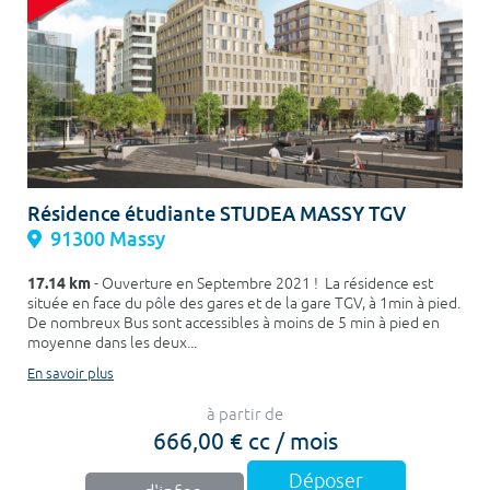
Résidence étudiante STUDEA MASSY TGV
91300 Massy
17.14 km
- Ouverture en Septembre 2021 ! La résidence est
située en face du pôle des gares et de la gare TGV, à 1min à pied.
De nombreux Bus sont accessibles à moins de 5 min à pied en
moyenne dans les deux...
En savoir plus
à partir de
666,00 € cc / mois
Déposer