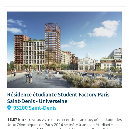
Résidence étudiante Student Factory Paris -
Saint-Denis - Universeine
93200 Saint-Denis
18.87 km
- Tu veux vivre dans un endroit unique, où l’histoire des
Jeux Olympiques de Paris 2024 se mêle à une vie étudiante