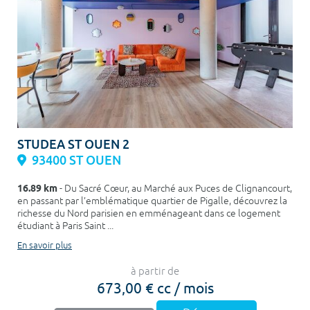
STUDEA ST OUEN 2
93400 ST OUEN
16.89 km
- Du Sacré Cœur, au Marché aux Puces de Clignancourt,
en passant par l’emblématique quartier de Pigalle, découvrez la
richesse du Nord parisien en emménageant dans ce logement
étudiant à Paris Saint ...
En savoir plus
à partir de
673,00 € cc / mois