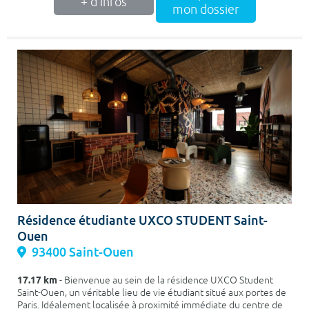
+ d'infos
mon dossier
Résidence étudiante UXCO STUDENT Saint-
Ouen
93400 Saint-Ouen
17.17 km
- Bienvenue au sein de la résidence UXCO Student
Saint-Ouen, un véritable lieu de vie étudiant situé aux portes de
Paris. Idéalement localisée à proximité immédiate du centre de