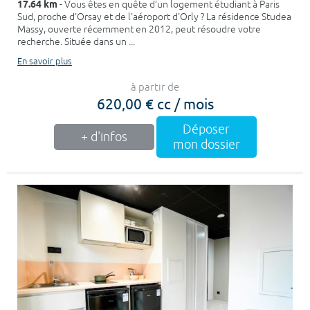
17.64 km
- Vous êtes en quête d’un logement étudiant à Paris
Sud, proche d'Orsay et de l'aéroport d'Orly ? La résidence Studea
Massy, ouverte récemment en 2012, peut résoudre votre
recherche. Située dans un ...
En savoir plus
à partir de
620,00 € cc / mois
Déposer
+ d'infos
mon dossier