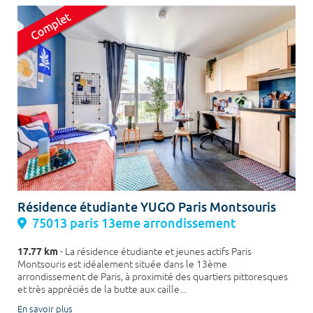
Résidence étudiante YUGO Paris Montsouris
75013 paris 13eme arrondissement
17.77 km
- La résidence étudiante et jeunes actifs Paris
Montsouris est idéalement située dans le 13ème
arrondissement de Paris, à proximité des quartiers pittoresques
et très appréciés de la butte aux caille...
En savoir plus