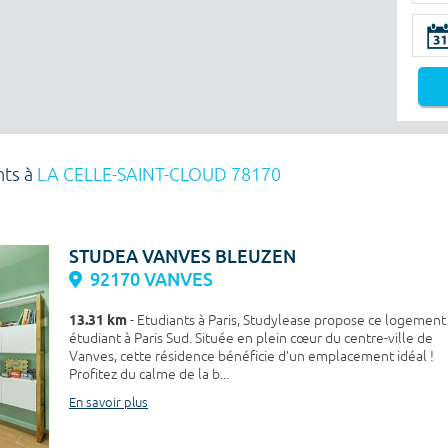
nts à
LA CELLE-SAINT-CLOUD 78170
STUDEA VANVES BLEUZEN
92170 VANVES
13.31 km
- Etudiants à Paris, Studylease propose ce logement
étudiant à Paris Sud. Située en plein cœur du centre-ville de
Vanves, cette résidence bénéficie d’un emplacement idéal !
Profitez du calme de la b...
En savoir plus