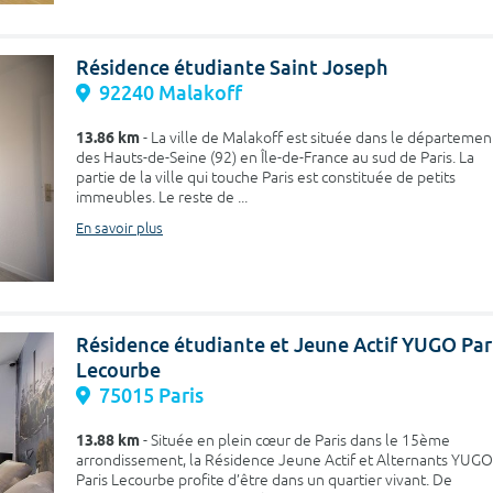
Résidence étudiante Saint Joseph
92240 Malakoff
13.86 km
- La ville de Malakoff est située dans le départemen
des Hauts-de-Seine (92) en Île-de-France au sud de Paris. La
partie de la ville qui touche Paris est constituée de petits
immeubles. Le reste de ...
En savoir plus
Résidence étudiante et Jeune Actif YUGO Par
Lecourbe
75015 Paris
13.88 km
- Située en plein cœur de Paris dans le 15ème
arrondissement, la Résidence Jeune Actif et Alternants YUGO
Paris Lecourbe profite d’être dans un quartier vivant. De