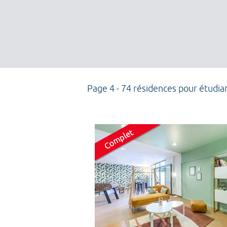
Page 4 - 74 résidences pour étudia