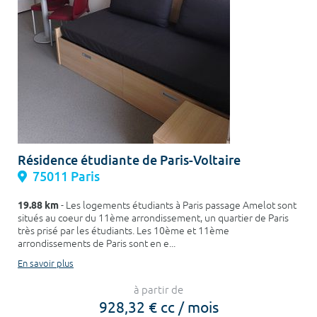
Résidence étudiante de Paris-Voltaire
75011 Paris
19.88 km
- Les logements étudiants à Paris passage Amelot sont
situés au coeur du 11ème arrondissement, un quartier de Paris
très prisé par les étudiants. Les 10ème et 11ème
arrondissements de Paris sont en e...
En savoir plus
à partir de
928,32 € cc / mois