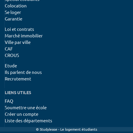
Colocation
Se loger
Garantie
Loi et contrats
Marché immobilier
Ville par ville
CAF
CROUS
Etude
Ils parlent de nous
Recrutement
LIENS UTILES
FAQ
Soumettre une école
Créer un compte
Liste des départements
© Studylease - Le logement étudiants