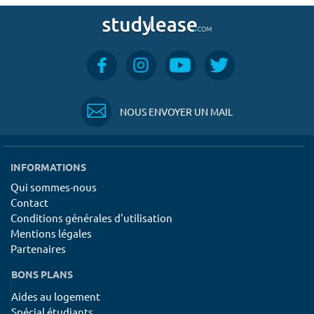
NOUS ENVOYER UN MAIL
INFORMATIONS
Qui sommes-nous
Contact
Conditions générales d'utilisation
Mentions légales
Partenaires
BONS PLANS
Aides au logement
Spécial étudiants