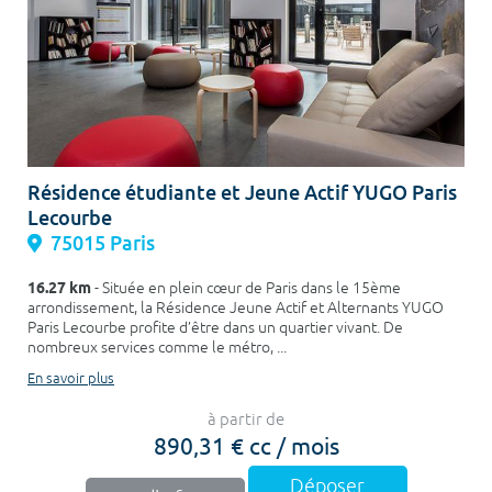
Résidence étudiante et Jeune Actif YUGO Paris
Lecourbe
75015 Paris
16.27 km
- Située en plein cœur de Paris dans le 15ème
arrondissement, la Résidence Jeune Actif et Alternants YUGO
Paris Lecourbe profite d’être dans un quartier vivant. De
nombreux services comme le métro, ...
En savoir plus
à partir de
890,31 € cc / mois
Déposer