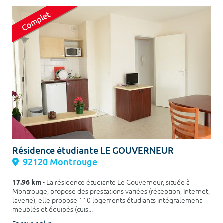
Résidence étudiante LE GOUVERNEUR
92120 Montrouge
17.96 km
- La résidence étudiante Le Gouverneur, située à
Montrouge, propose des prestations variées (réception, Internet,
laverie), elle propose 110 logements étudiants intégralement
meublés et équipés (cuis...