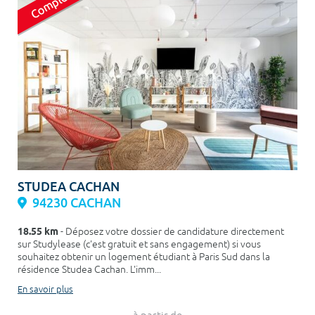
STUDEA CACHAN
94230 CACHAN
18.55 km
- Déposez votre dossier de candidature directement
sur Studylease (c'est gratuit et sans engagement) si vous
souhaitez obtenir un logement étudiant à Paris Sud dans la
résidence Studea Cachan. L'imm...
En savoir plus