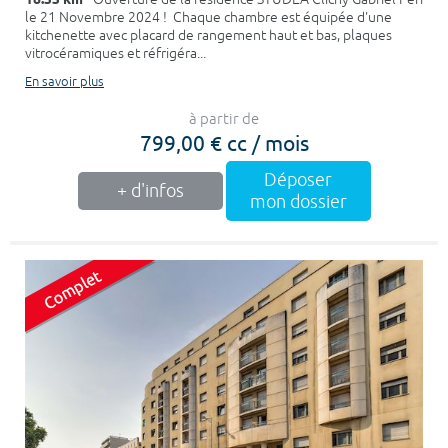
le 21 Novembre 2024 ! Chaque chambre est équipée d'une
kitchenette avec placard de rangement haut et bas, plaques
vitrocéramiques et réfrigéra...
En savoir plus
à partir de
799,00 € cc / mois
Déposer
+ d'infos
mon dossier