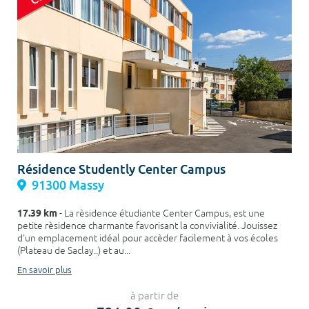
Résidence Studently Center Campus
91300 Massy
17.39 km
- La rèsidence étudiante Center Campus, est une
petite rèsidence charmante favorisant la convivialité. Jouissez
d'un emplacement idéal pour accèder facilement à vos écoles
(Plateau de Saclay..) et au...
En savoir plus
à partir de