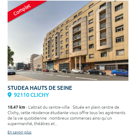
STUDEA HAUTS DE SEINE
92110 CLICHY
18.47 km
- L'attrait du centre-ville : Située en plein centre de
Clichy, cette résidence étudiante vous offre tous les agréments
de la vie quotidienne : nombreux commerces ainsi qu'un
supermarché, théâtres et...
En savoir plus