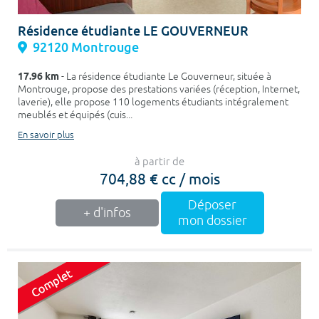
Résidence étudiante LE GOUVERNEUR
92120 Montrouge
17.96 km
- La résidence étudiante Le Gouverneur, située à
Montrouge, propose des prestations variées (réception, Internet,
laverie), elle propose 110 logements étudiants intégralement
meublés et équipés (cuis...
En savoir plus
à partir de
704,88 € cc / mois
Déposer
+ d'infos
mon dossier