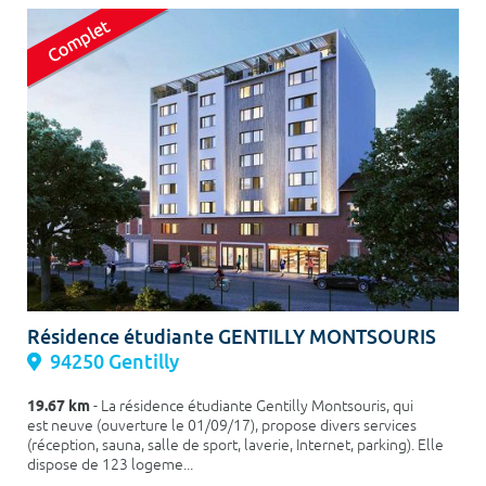
Résidence étudiante GENTILLY MONTSOURIS
94250 Gentilly
19.67 km
- La résidence étudiante Gentilly Montsouris, qui
est neuve (ouverture le 01/09/17), propose divers services
(réception, sauna, salle de sport, laverie, Internet, parking). Elle
dispose de 123 logeme...