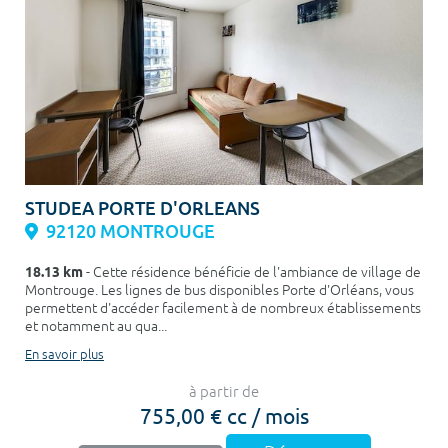
STUDEA PORTE D'ORLEANS
92120 MONTROUGE
18.13 km
- Cette résidence bénéficie de l'ambiance de village de
Montrouge. Les lignes de bus disponibles Porte d'Orléans, vous
permettent d'accéder facilement à de nombreux établissements
et notamment au qua...
En savoir plus
à partir de
755,00 € cc / mois