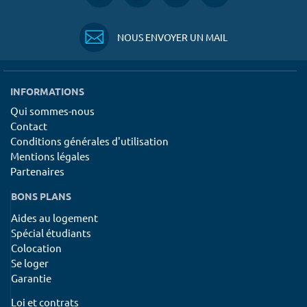
NOUS ENVOYER UN MAIL
INFORMATIONS
Qui sommes-nous
Contact
Conditions générales d'utilisation
Mentions légales
Partenaires
BONS PLANS
Aides au logement
Spécial étudiants
Colocation
Se loger
Garantie
Loi et contrats