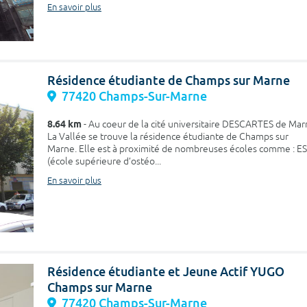
En savoir plus
Résidence étudiante de Champs sur Marne
77420 Champs-Sur-Marne
8.64 km
- Au coeur de la cité universitaire DESCARTES de Ma
La Vallée se trouve la résidence étudiante de Champs sur
Marne. Elle est à proximité de nombreuses écoles comme : E
(école supérieure d’ostéo...
En savoir plus
Résidence étudiante et Jeune Actif YUGO
Champs sur Marne
77420 Champs-Sur-Marne