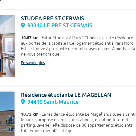
STUDEA PRE ST GERVAIS
93310 LE PRE ST GERVAIS
10.67 km
- Futur étudiant à Paris ? Choisissez cette résidence
aux portes de la capitale ! Ce logement étudiant à Paris Nord-
Est se trouve à proximité de nombreuses écoles. À pieds, cela
ne vous prendra que...
En savoir plus
Résidence étudiante LE MAGELLAN
94410 Saint-Maurice
10.72 km
- La résidence étudiante Le Magellan, située à Saint-
Maurice, propose diverses prestations (réception, Internet,
parking, laverie), elle dispose de 88 appartements étudiants
totalement meublés et équ...