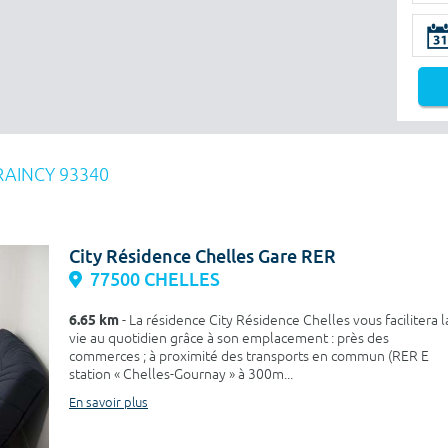
RAINCY 93340
City Résidence Chelles Gare RER
77500 CHELLES
6.65 km
- La résidence City Résidence Chelles vous facilitera l
vie au quotidien grâce à son emplacement : près des
commerces ; à proximité des transports en commun (RER E
station « Chelles-Gournay » à 300m...
En savoir plus