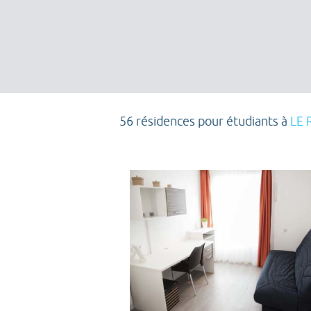
56 résidences pour étudiants à
LE 