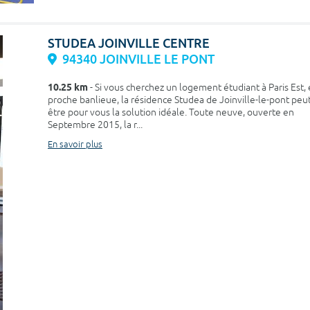
STUDEA JOINVILLE CENTRE
94340 JOINVILLE LE PONT
10.25 km
- Si vous cherchez un logement étudiant à Paris Est,
proche banlieue, la résidence Studea de Joinville-le-pont peu
être pour vous la solution idéale. Toute neuve, ouverte en
Septembre 2015, la r...
En savoir plus