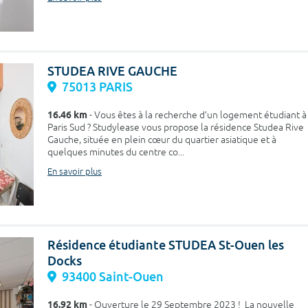
STUDEA RIVE GAUCHE
75013 PARIS
16.46 km
- Vous êtes à la recherche d’un logement étudiant à
Paris Sud ? Studylease vous propose la résidence Studea Rive
Gauche, située en plein cœur du quartier asiatique et à
quelques minutes du centre co...
En savoir plus
Résidence étudiante STUDEA St-Ouen les
Docks
93400 Saint-Ouen
16.92 km
- Ouverture le 29 Septembre 2023 ! La nouvelle