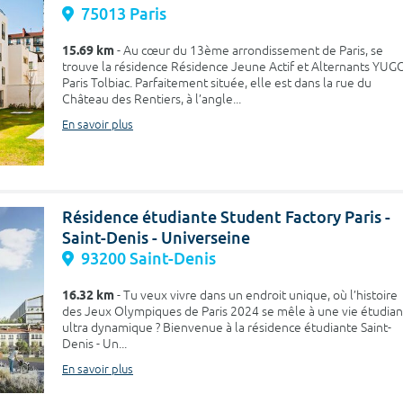
75013 Paris
15.69 km
- Au cœur du 13ème arrondissement de Paris, se
trouve la résidence Résidence Jeune Actif et Alternants YUG
Paris Tolbiac. Parfaitement située, elle est dans la rue du
Château des Rentiers, à l’angle...
En savoir plus
Résidence étudiante Student Factory Paris -
Saint-Denis - Universeine
93200 Saint-Denis
16.32 km
- Tu veux vivre dans un endroit unique, où l’histoire
des Jeux Olympiques de Paris 2024 se mêle à une vie étudia
ultra dynamique ? Bienvenue à la résidence étudiante Saint-
Denis - Un...
En savoir plus