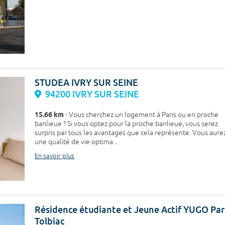
STUDEA IVRY SUR SEINE
94200 IVRY SUR SEINE
15.66 km
- Vous cherchez un logement à Paris ou en proche
banlieue ? Si vous optez pour la proche banlieue, vous serez
surpris par tous les avantages que cela représente. Vous aure
une qualité de vie optima...
En savoir plus
Résidence étudiante et Jeune Actif YUGO Par
Tolbiac