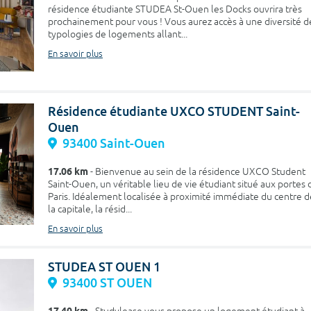
résidence étudiante STUDEA St-Ouen les Docks ouvrira très
prochainement pour vous ! Vous aurez accès à une diversité d
typologies de logements allant...
En savoir plus
Résidence étudiante UXCO STUDENT Saint-
Ouen
93400 Saint-Ouen
17.06 km
- Bienvenue au sein de la résidence UXCO Student
Saint-Ouen, un véritable lieu de vie étudiant situé aux portes 
Paris. Idéalement localisée à proximité immédiate du centre d
la capitale, la résid...
En savoir plus
STUDEA ST OUEN 1
93400 ST OUEN