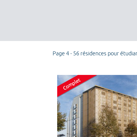
Page 4 - 56 résidences pour étudia