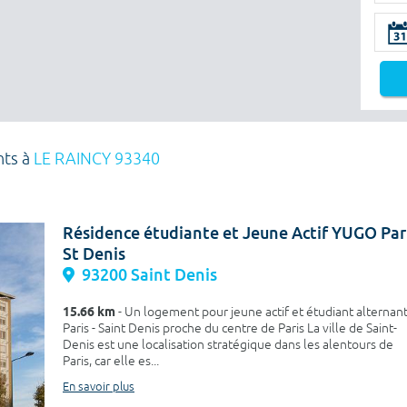
nts à
LE RAINCY 93340
Résidence étudiante et Jeune Actif YUGO Par
St Denis
93200 Saint Denis
15.66 km
- Un logement pour jeune actif et étudiant alternant
Paris - Saint Denis proche du centre de Paris La ville de Saint-
Denis est une localisation stratégique dans les alentours de
Paris, car elle es...
En savoir plus