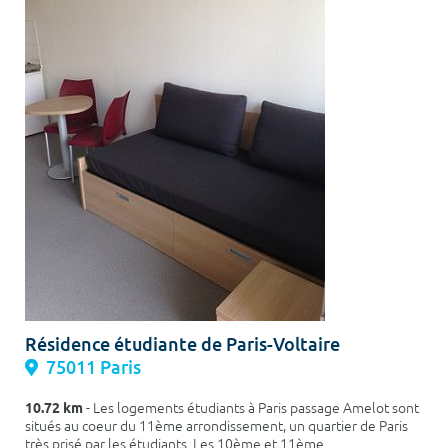
Résidence étudiante de Paris-Voltaire
75011 Paris
10.72 km
- Les logements étudiants à Paris passage Amelot sont
situés au coeur du 11ème arrondissement, un quartier de Paris
très prisé par les étudiants. Les 10ème et 11ème