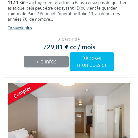
11.11 km
- Un logement étudiant à Paris à deux pas du quartier
asiatique, cela peut être dépaysant ! D'où vient le quartier
chinois de Paris ? Pendant l'opération Italie 13, au début des
années 70, de nombre...
En savoir plus
à partir de
729,81 € cc / mois
Déposer
+ d'infos
mon dossier