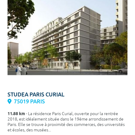
STUDEA PARIS CURIAL
75019 PARIS
11.88 km
- La résidence Paris Curial, ouverte pour la rentrée
2018, est idéalement située dans le 19ème arrondissement de
Paris. Elle se trouve à proximité des commerces, des universités
et écoles, des musées...