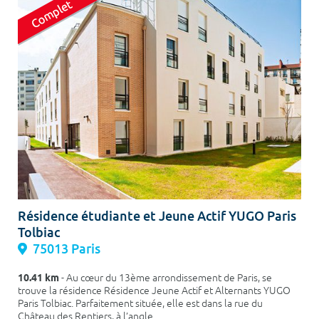
Résidence étudiante et Jeune Actif YUGO Paris
Tolbiac
75013 Paris
10.41 km
- Au cœur du 13ème arrondissement de Paris, se
trouve la résidence Résidence Jeune Actif et Alternants YUGO
Paris Tolbiac. Parfaitement située, elle est dans la rue du
Château des Rentiers, à l’angle...