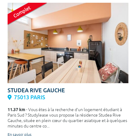
STUDEA RIVE GAUCHE
75013 PARIS
11.37 km
- Vous êtes à la recherche d’un logement étudiant à
Paris Sud ? Studylease vous propose la résidence Studea Rive
Gauche, située en plein cœur du quartier asiatique et à quelques
minutes du centre co...
En savoir plus