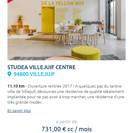
STUDEA VILLEJUIF CENTRE
94800 VILLEJUIF
11.10 km
- Ouverture rentrée 2017 ! A quelques pas du centre-
ville de Villejuif, découvrez une résidence de qualité idéalement
implantée pour ne pas avoir à trop marcher, une résidence d’une
très grande moder...
En savoir plus
à partir de
731,00 € cc / mois