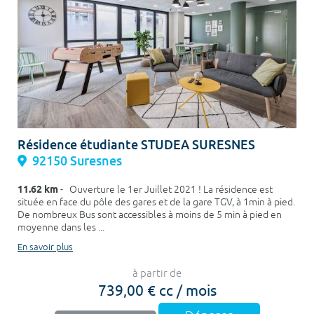
Résidence étudiante STUDEA SURESNES
92150 Suresnes
11.62 km
- Ouverture le 1er Juillet 2021 ! La résidence est
située en face du pôle des gares et de la gare TGV, à 1min à pied.
De nombreux Bus sont accessibles à moins de 5 min à pied en
moyenne dans les ...
En savoir plus
à partir de
739,00 € cc / mois