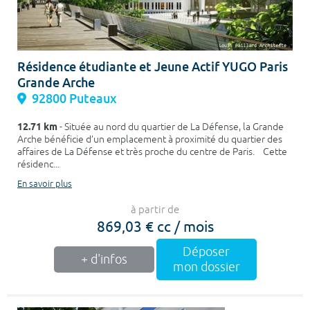
Résidence étudiante et Jeune Actif YUGO Paris
Grande Arche
92800 Puteaux
12.71 km
- Située au nord du quartier de La Défense, la Grande
Arche bénéficie d’un emplacement à proximité du quartier des
affaires de La Défense et très proche du centre de Paris. Cette
résidenc...
En savoir plus
à partir de
869,03 € cc / mois
Déposer
+ d'infos
mon dossier