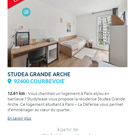
STUDEA GRANDE ARCHE
92400 COURBEVOIE
12.61 km
- Vous cherchez un logement à Paris et/ou en
banlieue ? Studylease vous propose la résidence Studea Grande
Arche. Ce logement étudiant à Paris – La Défense vous permet
d’emménager au cœur du quartie...
En savoir plus
à partir de