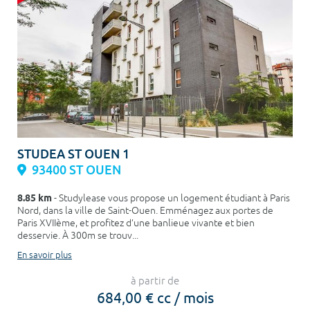
STUDEA ST OUEN 1
93400 ST OUEN
8.85 km
- Studylease vous propose un logement étudiant à Paris
Nord, dans la ville de Saint-Ouen. Emménagez aux portes de
Paris XVIIème, et profitez d’une banlieue vivante et bien
desservie. À 300m se trouv...
En savoir plus
à partir de
684,00 € cc / mois