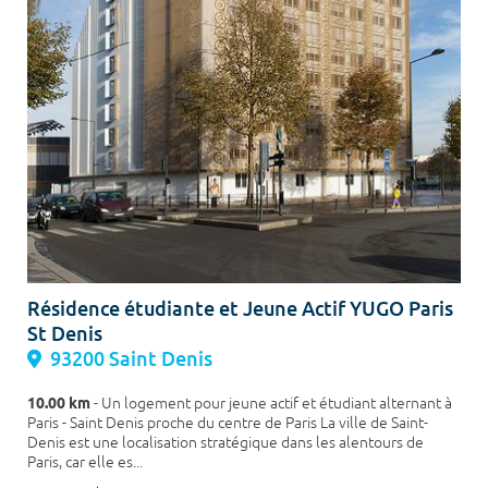
Résidence étudiante et Jeune Actif YUGO Paris
St Denis
93200 Saint Denis
10.00 km
- Un logement pour jeune actif et étudiant alternant à
Paris - Saint Denis proche du centre de Paris La ville de Saint-
Denis est une localisation stratégique dans les alentours de
Paris, car elle es...