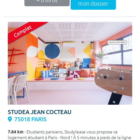
+ d'infos
mon dossier
STUDEA JEAN COCTEAU
75018 PARIS
7.84 km
- Etudiants parisiens, Studylease vous propose ce
logement étudiant à Paris - Nord ! À 5 minutes à pieds de la ligne