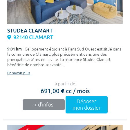
STUDEA CLAMART
92140 CLAMART
9.01 km
- Ce logement étudiant à Paris Sud-Ouest est situé dans
la commune de Clamart, plus précisément dans une des
principales artères de la ville. La résidence Studéa Clamart
bénéficie de nombreux avanta...
En savoir plus
à partir de
691,00 € cc / mois
Déposer
+ d'infos
mon dossier