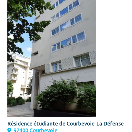
Résidence étudiante de Courbevoie-La Défense
92400 Courbevoie