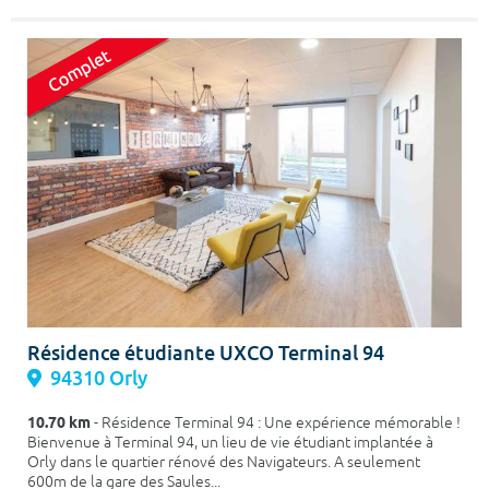
Résidence étudiante UXCO Terminal 94
94310 Orly
10.70 km
- Résidence Terminal 94 : Une expérience mémorable !
Bienvenue à Terminal 94, un lieu de vie étudiant implantée à
Orly dans le quartier rénové des Navigateurs. A seulement
600m de la gare des Saules...