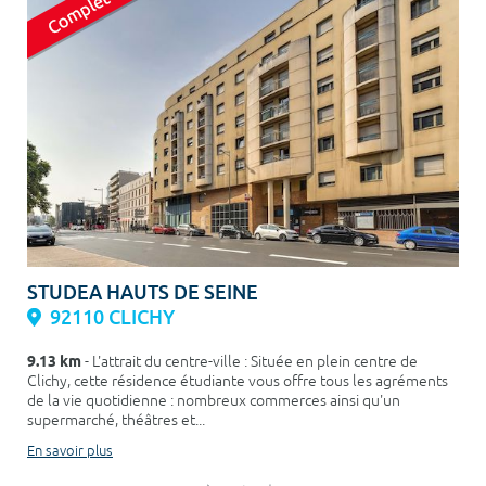
STUDEA HAUTS DE SEINE
92110 CLICHY
9.13 km
- L'attrait du centre-ville : Située en plein centre de
Clichy, cette résidence étudiante vous offre tous les agréments
de la vie quotidienne : nombreux commerces ainsi qu'un
supermarché, théâtres et...
En savoir plus