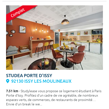
STUDEA PORTE D'ISSY
92130 ISSY LES MOULINEAUX
7.51 km
- Studylease vous propose ce logement étudiant à Paris
Porte d’Issy. Profitez d’un cadre de vie agréable, de nombreux
espaces verts, de commerces, de restaurants de proximité…
Envie d’un break le we...