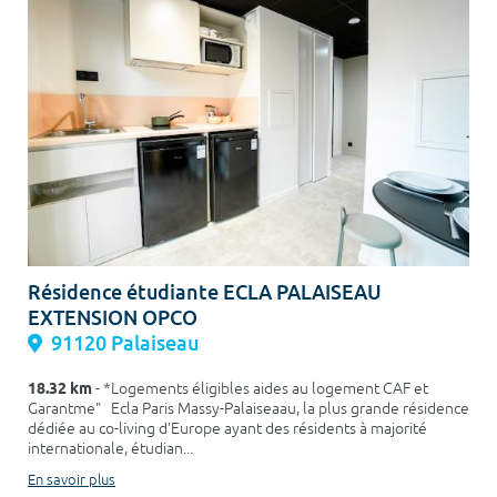
Résidence étudiante ECLA PALAISEAU
EXTENSION OPCO
91120 Palaiseau
18.32 km
- *Logements éligibles aides au logement CAF et
Garantme" Ecla Paris Massy-Palaiseaau, la plus grande résidence
dédiée au co-living d'Europe ayant des résidents à majorité
internationale, étudian...
En savoir plus