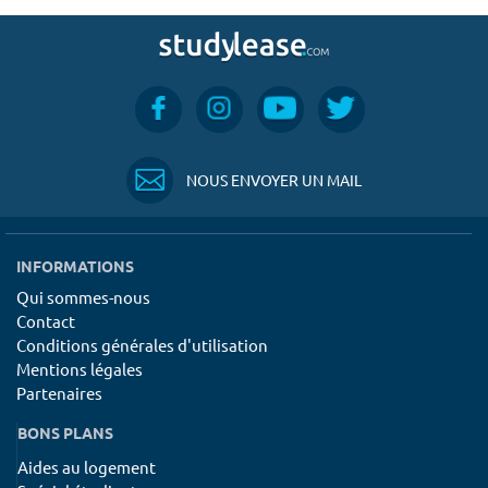
NOUS ENVOYER UN MAIL
INFORMATIONS
Qui sommes-nous
Contact
Conditions générales d'utilisation
Mentions légales
Partenaires
BONS PLANS
Aides au logement