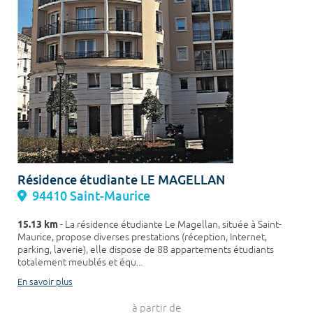
Résidence étudiante LE MAGELLAN
94410 Saint-Maurice
15.13 km
- La résidence étudiante Le Magellan, située à Saint-
Maurice, propose diverses prestations (réception, Internet,
parking, laverie), elle dispose de 88 appartements étudiants
totalement meublés et équ...
En savoir plus
à partir de