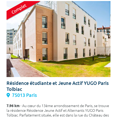
Résidence étudiante et Jeune Actif YUGO Paris
Tolbiac
75013 Paris
7.96 km
- Au cœur du 13ème arrondissement de Paris, se trouve
la résidence Résidence Jeune Actif et Alternants YUGO Paris
Tolbiac. Parfaitement située, elle est dans la rue du Château des