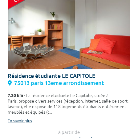
Résidence étudiante LE CAPITOLE
75013 paris 13eme arrondissement
7.20 km
- La résidence étudiante Le Capitole, située à
Paris, propose divers services (réception, Internet, salle de sport,
laverie), elle dispose de 118 logements étudiants entièrement
meublés et équipés (c...
En savoir plus
à partir de