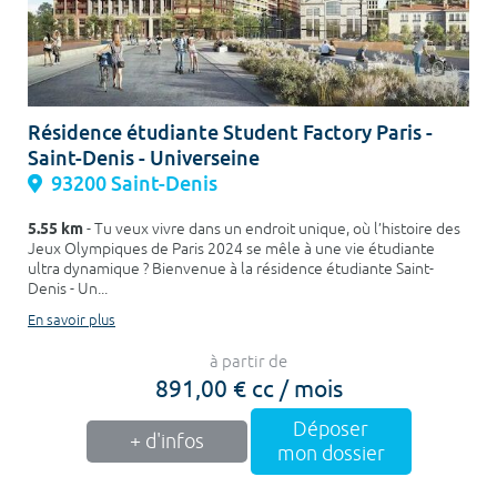
Résidence étudiante Student Factory Paris -
Saint-Denis - Universeine
93200 Saint-Denis
5.55 km
- Tu veux vivre dans un endroit unique, où l’histoire des
Jeux Olympiques de Paris 2024 se mêle à une vie étudiante
ultra dynamique ? Bienvenue à la résidence étudiante Saint-
Denis - Un...
En savoir plus
à partir de
891,00 € cc / mois
Déposer
+ d'infos
mon dossier