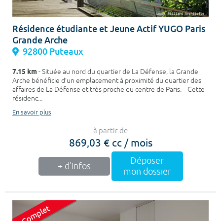
Résidence étudiante et Jeune Actif YUGO Paris
Grande Arche
92800 Puteaux
7.15 km
- Située au nord du quartier de La Défense, la Grande
Arche bénéficie d’un emplacement à proximité du quartier des
affaires de La Défense et très proche du centre de Paris. Cette
résidenc...
En savoir plus
à partir de
869,03 € cc / mois
Déposer
+ d'infos
mon dossier