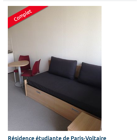
Résidence étudiante de Paris-Voltaire