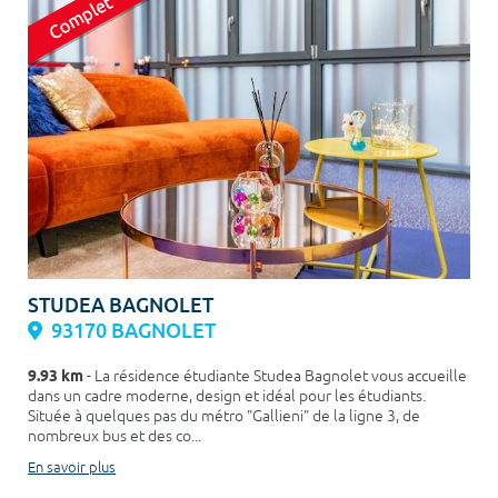
STUDEA BAGNOLET
93170 BAGNOLET
9.93 km
- La résidence étudiante Studea Bagnolet vous accueille
dans un cadre moderne, design et idéal pour les étudiants.
Située à quelques pas du métro "Gallieni" de la ligne 3, de
nombreux bus et des co...
En savoir plus