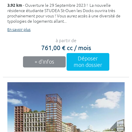
3.92 km
- Ouverture le 29 Septembre 2023 ! La nouvelle
résidence étudiante STUDEA St-Ouen les Docks ouvrira très
prochainement pour vous ! Vous aurez accès à une diversité de
typologies de logements allant...
En savoir plus
à partir de
761,00 € cc / mois
Déposer
+ d'infos
mon dossier