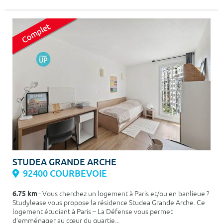
STUDEA GRANDE ARCHE
92400 COURBEVOIE
6.75 km
- Vous cherchez un logement à Paris et/ou en banlieue ?
Studylease vous propose la résidence Studea Grande Arche. Ce
logement étudiant à Paris – La Défense vous permet
d’emménager au cœur du quartie...