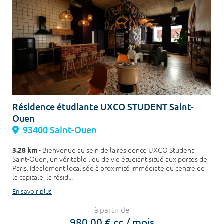
Résidence étudiante UXCO STUDENT Saint-
Ouen
93400 Saint-Ouen
3.28 km
- Bienvenue au sein de la résidence UXCO Student
Saint-Ouen, un véritable lieu de vie étudiant situé aux portes de
Paris. Idéalement localisée à proximité immédiate du centre de
la capitale, la résid...
En savoir plus
à partir de
980,00 € cc / mois