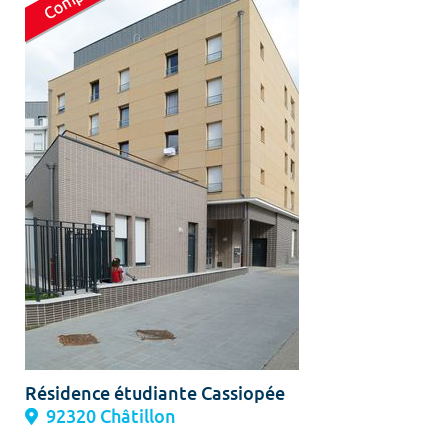
Résidence étudiante Cassiopée
92320 Châtillon