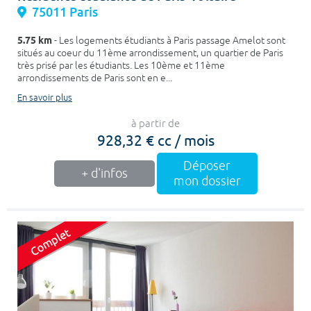
75011 Paris
5.75 km
- Les logements étudiants à Paris passage Amelot sont
situés au coeur du 11ème arrondissement, un quartier de Paris
très prisé par les étudiants. Les 10ème et 11ème
arrondissements de Paris sont en e...
En savoir plus
à partir de
928,32 € cc / mois
Déposer
+ d'infos
mon dossier