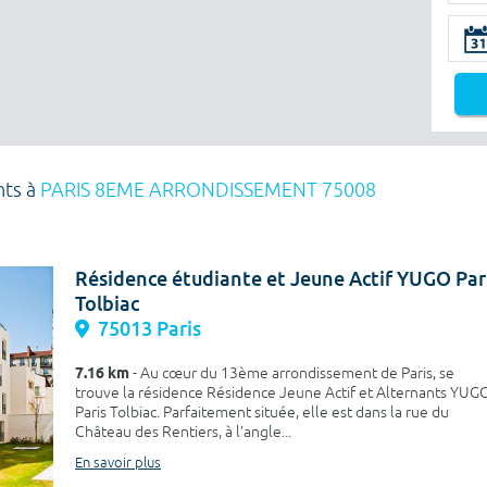
nts à
PARIS 8EME ARRONDISSEMENT 75008
Résidence étudiante et Jeune Actif YUGO Par
Tolbiac
75013 Paris
7.16 km
- Au cœur du 13ème arrondissement de Paris, se
trouve la résidence Résidence Jeune Actif et Alternants YUG
Paris Tolbiac. Parfaitement située, elle est dans la rue du
Château des Rentiers, à l’angle...
En savoir plus