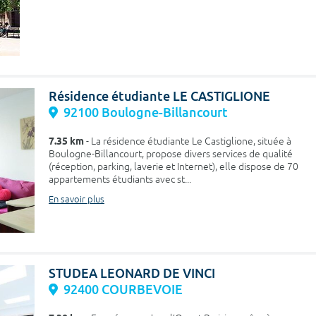
Résidence étudiante LE CASTIGLIONE
92100 Boulogne-Billancourt
7.35 km
- La résidence étudiante Le Castiglione, située à
Boulogne-Billancourt, propose divers services de qualité
(réception, parking, laverie et Internet), elle dispose de 70
appartements étudiants avec st...
En savoir plus
STUDEA LEONARD DE VINCI
92400 COURBEVOIE