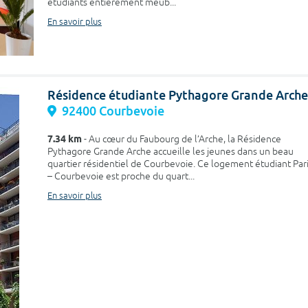
étudiants entièrement meub...
En savoir plus
Résidence étudiante Pythagore Grande Arche
92400 Courbevoie
7.34 km
- Au cœur du Faubourg de l’Arche, la Résidence
Pythagore Grande Arche accueille les jeunes dans un beau
quartier résidentiel de Courbevoie. Ce logement étudiant Par
– Courbevoie est proche du quart...
En savoir plus