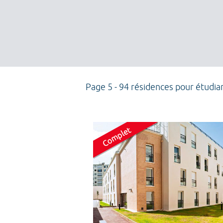
Page 5 - 94 résidences pour étudia