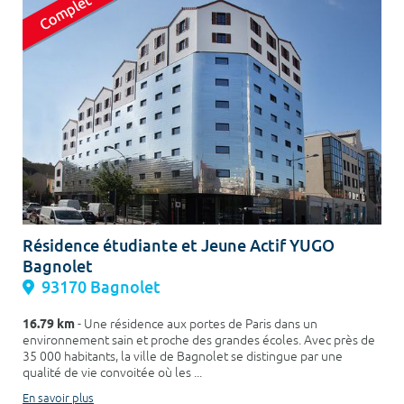
Résidence étudiante et Jeune Actif YUGO
Bagnolet
93170 Bagnolet
16.79 km
- Une résidence aux portes de Paris dans un
environnement sain et proche des grandes écoles. Avec près de
35 000 habitants, la ville de Bagnolet se distingue par une
qualité de vie convoitée où les ...
En savoir plus