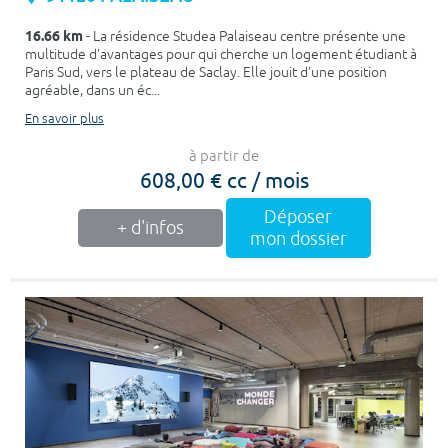
16.66 km
- La résidence Studea Palaiseau centre présente une
multitude d'avantages pour qui cherche un logement étudiant à
Paris Sud, vers le plateau de Saclay. Elle jouit d'une position
agréable, dans un éc...
En savoir plus
à partir de
608,00 € cc / mois
Déposer
+ d'infos
mon dossier