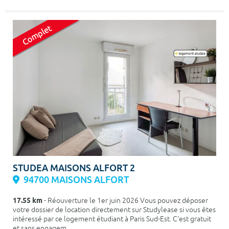
STUDEA MAISONS ALFORT 2
94700 MAISONS ALFORT
17.55 km
- Réouverture le 1er juin 2026 Vous pouvez déposer
votre dossier de location directement sur Studylease si vous êtes
intéressé par ce logement étudiant à Paris Sud-Est. C'est gratuit
et sans engagem...