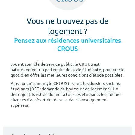
Vous ne trouvez pas de
logement ?
Pensez aux résidences universitaires
CROUS
Jouant son rôle de service public, le CROUS est
naturellement un partenaire de la vie étudiante, pour que le
quotidien offre les meilleures conditions d'étude possibles.
Plus concrètement, le CROUS instruit les dossiers sociaux
étudiants (DSE : demande de bourse et de logement). Un
des objectifs est de donner à tous les étudiants les mêmes
chances d'accès et de réussite dans l'enseignement
supérieur.