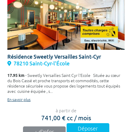
Résidence Sweetly Versailles Saint-Cyr
78210 Saint-Cyr-l'École
17.95 km
- Sweetly Versailles Saint Cyr l'Ecole Située au cœur
du Bois Cassé et proche transports et commodités, cette
résidence sécurisée vous propose des logements tout équipés
avec cuisine équipée , s...
En savoir plus
à partir de
741,00 € cc / mois
Déposer