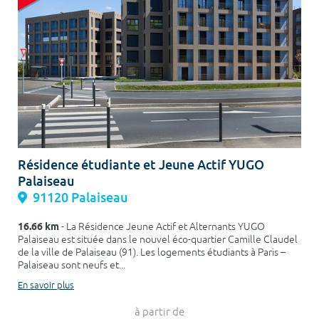
Résidence étudiante et Jeune Actif YUGO
Palaiseau
91120 Palaiseau
16.66 km
- La Résidence Jeune Actif et Alternants YUGO
Palaiseau est située dans le nouvel éco-quartier Camille Claudel
de la ville de Palaiseau (91). Les logements étudiants à Paris –
Palaiseau sont neufs et...
En savoir plus
à partir de