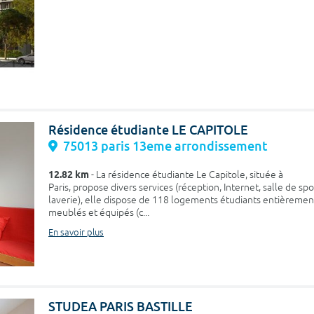
Résidence étudiante LE CAPITOLE
75013 paris 13eme arrondissement
12.82 km
- La résidence étudiante Le Capitole, située à
Paris, propose divers services (réception, Internet, salle de spo
laverie), elle dispose de 118 logements étudiants entièremen
meublés et équipés (c...
En savoir plus
STUDEA PARIS BASTILLE