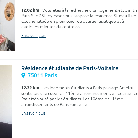
12.02 km
- Vous êtes à la recherche d’un logement étudiant à
Paris Sud ? Studylease vous propose la résidence Studea Rive
Gauche, située en plein cœur du quartier asiatique et à
quelques minutes du centre co...
En savoir plus
Résidence étudiante de Paris-Voltaire
75011 Paris
12.32 km
- Les logements étudiants à Paris passage Amelot
sont situés au coeur du 11ème arrondissement, un quartier d
Paris très prisé par les étudiants. Les 10ème et 11ème
arrondissements de Paris sont en e...
En savoir plus