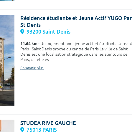
Résidence étudiante et Jeune Actif YUGO Par
St Denis
93200 Saint Denis
11.64 km
- Un logement pour jeune actif et étudiant alternant
Paris - Saint Denis proche du centre de Paris La ville de Saint-
Denis est une localisation stratégique dans les alentours de
Paris, car elle es...
En savoir plus
STUDEA RIVE GAUCHE
75013 PARIS