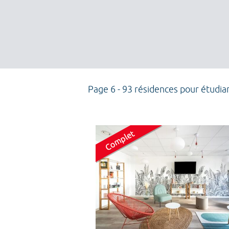
Page 6 - 93 résidences pour étudia