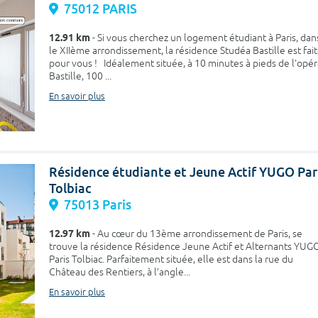
75012 PARIS
12.91 km
- Si vous cherchez un logement étudiant à Paris, dan
le XIIème arrondissement, la résidence Studéa Bastille est fai
pour vous ! Idéalement située, à 10 minutes à pieds de l'opér
Bastille, 100 ...
En savoir plus
Résidence étudiante et Jeune Actif YUGO Par
Tolbiac
75013 Paris
12.97 km
- Au cœur du 13ème arrondissement de Paris, se
trouve la résidence Résidence Jeune Actif et Alternants YUG
Paris Tolbiac. Parfaitement située, elle est dans la rue du
Château des Rentiers, à l’angle...
En savoir plus