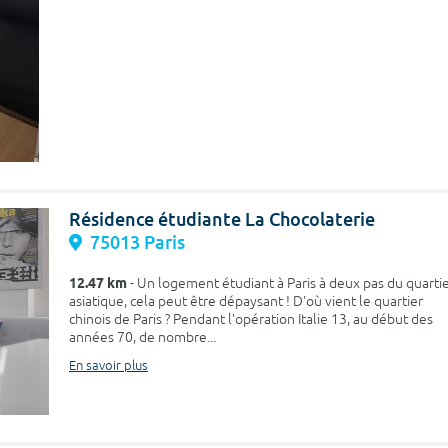
Résidence étudiante La Chocolaterie
75013 Paris
12.47 km
- Un logement étudiant à Paris à deux pas du quarti
asiatique, cela peut être dépaysant ! D'où vient le quartier
chinois de Paris ? Pendant l'opération Italie 13, au début des
années 70, de nombre...
En savoir plus