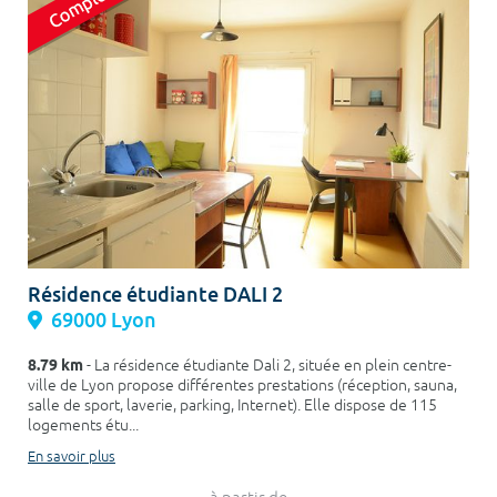
Résidence étudiante DALI 2
69000 Lyon
8.79 km
- La résidence étudiante Dali 2, située en plein centre-
ville de Lyon propose différentes prestations (réception, sauna,
salle de sport, laverie, parking, Internet). Elle dispose de 115
logements étu...
En savoir plus