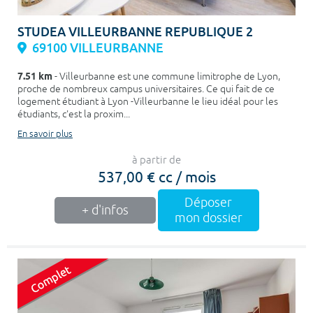
STUDEA VILLEURBANNE REPUBLIQUE 2
69100 VILLEURBANNE
7.51 km
- Villeurbanne est une commune limitrophe de Lyon,
proche de nombreux campus universitaires. Ce qui fait de ce
logement étudiant à Lyon -Villeurbanne le lieu idéal pour les
étudiants, c'est la proxim...
En savoir plus
à partir de
537,00 € cc / mois
Déposer
+ d'infos
mon dossier