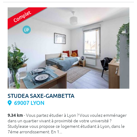
STUDEA SAXE-GAMBETTA
69007 LYON
9.34 km
- Vous partez étudier à Lyon ? Vous voulez emménager
dans un quartier vivant à proximité de votre université ?
Studylease vous propose ce logement étudiant à Lyon, dans le
7éme arrondissement. En 1...