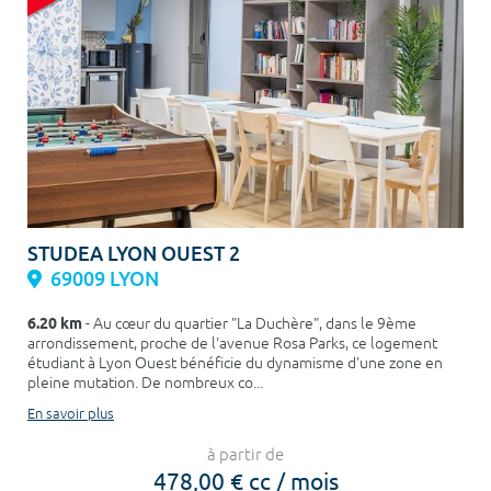
STUDEA LYON OUEST 2
69009 LYON
6.20 km
- Au cœur du quartier "La Duchère", dans le 9ème
arrondissement, proche de l'avenue Rosa Parks, ce logement
étudiant à Lyon Ouest bénéficie du dynamisme d'une zone en
pleine mutation. De nombreux co...
En savoir plus
à partir de
478,00 € cc / mois