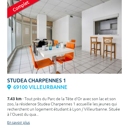
STUDEA CHARPENNES 1
69100 VILLEURBANNE
7.43 km
- Tout près du Parc de la Tête d'Or avec son lac et son
zoo, la résidence Studea Charpennes 1 accueille les jeunes qui
recherchent un logement étudiant à Lyon / Villeurbanne. Située
à l'Ouest du qua...
En savoir plus