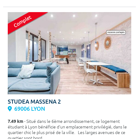
STUDEA MASSENA 2
69006 LYON
7.49 km
- Situé dans le 6ème arrondissement, ce logement
étudiant à Lyon bénéficie d'un emplacement privilégié, dans le
quartier chic le plus prisé de la ville. Les larges avenues de ce
quartier sont bord...